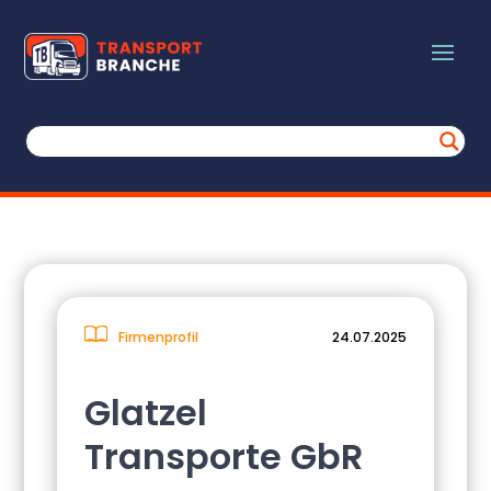
Firmenprofil
24.07.2025
Glatzel
Transporte GbR