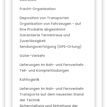
Fracht-Organisation
Disposition von Transporten
Organisation von Fahrzeugen - auf
Ihre Produkte abgestimmt
Garantierte Termintreue und
Zuverlässigkeit
Sendungsverfolgung (GPS-Ortung)
Güter-Verkehr
Lieferungen im Nah- und Fernverkehr
Teil- und Komplettladungen
Kühllogistik
Lieferungen im Nah- und Fernverkehr
Transporte auf dem neuesten Stand
der Technik
Sicherstellung und Einhaltung der