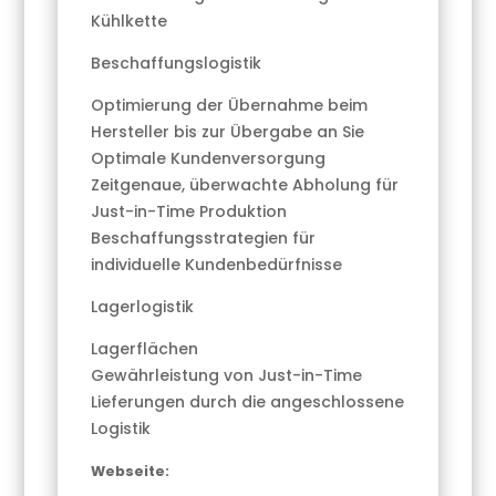
Kühlkette
Beschaffungslogistik
Optimierung der Übernahme beim
Hersteller bis zur Übergabe an Sie
Optimale Kundenversorgung
Zeitgenaue, überwachte Abholung für
Just-in-Time Produktion
Beschaffungsstrategien für
individuelle Kundenbedürfnisse
Lagerlogistik
Lagerflächen
Gewährleistung von Just-in-Time
Lieferungen durch die angeschlossene
Logistik
Webseite: