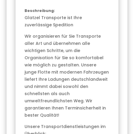
Beschreibung:
Glatzel Transporte ist Ihre
zuverlässige Spedition
Wir organisieren für Sie Transporte
aller Art und übernehmen alle
wichtigen Schritte, um die
Organisation für Sie so komfortabel
wie möglich zu gestalten. Unsere
junge Flotte mit modernen Fahrzeugen
liefert Ihre Ladungen deutschlandweit
und nimmt dabei sowohl den
schnellsten als auch
umweltfreundlichsten Weg. Wir
garantieren Ihnen Terminsicherheit in
bester Qualität!
Unsere Transportdienstleistungen im
Überblick: