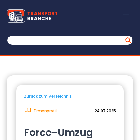
Zurück zum Verzeichnis.
Firmenprofil
24.07.2025
Force-Umzug