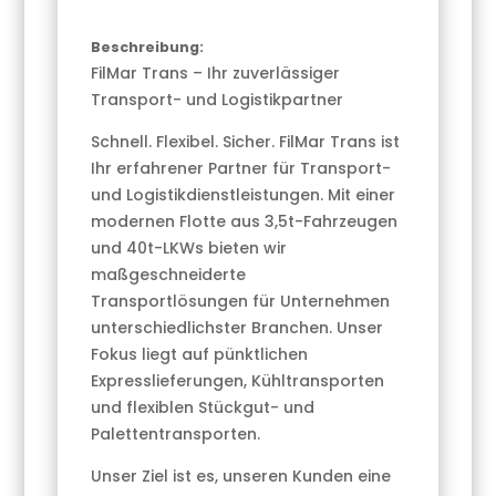
Beschreibung:
FilMar Trans – Ihr zuverlässiger
Transport- und Logistikpartner
Schnell. Flexibel. Sicher. FilMar Trans ist
Ihr erfahrener Partner für Transport-
und Logistikdienstleistungen. Mit einer
modernen Flotte aus 3,5t-Fahrzeugen
und 40t-LKWs bieten wir
maßgeschneiderte
Transportlösungen für Unternehmen
unterschiedlichster Branchen. Unser
Fokus liegt auf pünktlichen
Expresslieferungen, Kühltransporten
und flexiblen Stückgut- und
Palettentransporten.
Unser Ziel ist es, unseren Kunden eine