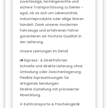
zuverlässige, termingerechte und
sichere Transportlösung zu bieten –
egal, ob es sich um Lebensmittel,
Industrieprodukte oder eilige Waren
handelt. Dank unserer modernen
Fahrzeuge und erfahrenen Fahrer
garantieren wir höchste Qualität in
der Lieferung.
Unsere Leistungen im Detail
🚛 Express- & Direktfahrten
Schnelle und direkte Lieferung ohne
Umladung oder Zwischenlagerung.
Flexible Expresslösungen für
dringende Sendungen.
Direkte Zustellung mit priorisierter
Abwicklung.
❄ Kühltransporte & Frischelogistik