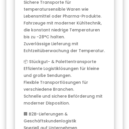
Sichere Transporte für
temperatursensible Waren wie
Lebensmittel oder Pharma-Produkte.
Fahrzeuge mit moderner Kühltechnik,
die konstant niedrige Temperaturen
bis zu -28°C halten.
Zuverlässige Lieferung mit
Echtzeitüberwachung der Temperatur.
📦 Stückgut- & Palettentransporte
Effiziente Logistiklösungen für kleine
und große Sendungen.
Flexible Transportlösungen für
verschiedene Branchen.
Schnelle und sichere Beförderung mit
moderner Disposition.
🏢 B2B-Lieferungen &
Geschäftskundenlogistik
Speziell auf Unternehmen