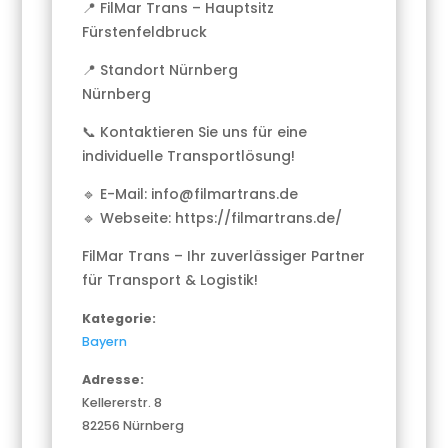
📍 FilMar Trans – Hauptsitz
Fürstenfeldbruck
📍 Standort Nürnberg
Nürnberg
📞 Kontaktieren Sie uns für eine
individuelle Transportlösung!
🔹 E-Mail: info@filmartrans.de
🔹 Webseite: https://filmartrans.de/
FilMar Trans – Ihr zuverlässiger Partner
für Transport & Logistik!
Kategorie:
Bayern
Adresse:
Kellererstr. 8
82256 Nürnberg