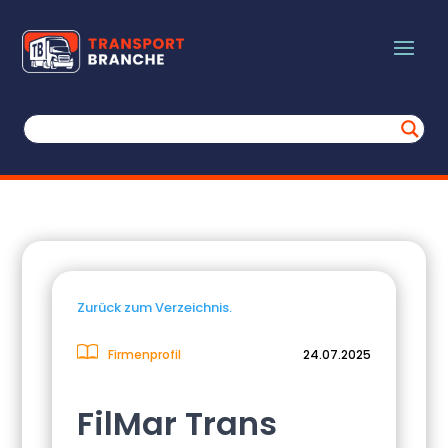
Zurück zum Verzeichnis.
Firmenprofil
24.07.2025
FilMar Trans