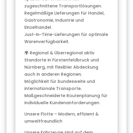
zugeschnittene Transportlösungen.
Regelmäßige Lieferungen für Handel,
Gastronomie, Industrie und
Einzelhandel.
Just-in-Time-Lieferungen für optimale
Warenverfügbarkeit.
🌍 Regional & Überregional aktiv
Standorte in Fürstenfeldbruck und
Nürnberg, mit flexibler Abdeckung
auch in anderen Regionen.
Möglichkeit für bundesweite und
internationale Transporte.
Maßgeschneiderte Routenplanung für
individuelle Kundenanforderungen.
Unsere Flotte – Modern, effizient &
umweltfreundlich
Unsere Fahrzeuge sind auf dem