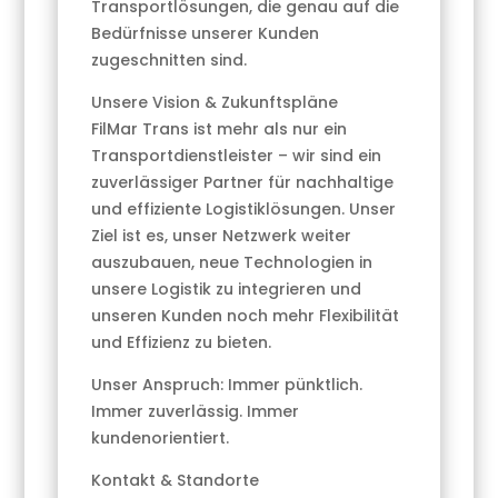
Transportlösungen, die genau auf die
Bedürfnisse unserer Kunden
zugeschnitten sind.
Unsere Vision & Zukunftspläne
FilMar Trans ist mehr als nur ein
Transportdienstleister – wir sind ein
zuverlässiger Partner für nachhaltige
und effiziente Logistiklösungen. Unser
Ziel ist es, unser Netzwerk weiter
auszubauen, neue Technologien in
unsere Logistik zu integrieren und
unseren Kunden noch mehr Flexibilität
und Effizienz zu bieten.
Unser Anspruch: Immer pünktlich.
Immer zuverlässig. Immer
kundenorientiert.
Kontakt & Standorte