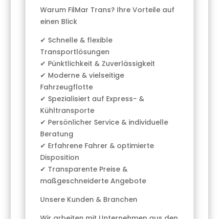
Warum FilMar Trans? Ihre Vorteile auf
einen Blick
✔ Schnelle & flexible
Transportlösungen
✔ Pünktlichkeit & Zuverlässigkeit
✔ Moderne & vielseitige
Fahrzeugflotte
✔ Spezialisiert auf Express- &
Kühltransporte
✔ Persönlicher Service & individuelle
Beratung
✔ Erfahrene Fahrer & optimierte
Disposition
✔ Transparente Preise &
maßgeschneiderte Angebote
Unsere Kunden & Branchen
Wir arbeiten mit Unternehmen aus den