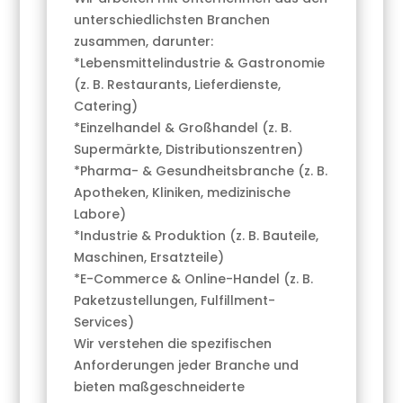
unterschiedlichsten Branchen
zusammen, darunter:
*Lebensmittelindustrie & Gastronomie
(z. B. Restaurants, Lieferdienste,
Catering)
*Einzelhandel & Großhandel (z. B.
Supermärkte, Distributionszentren)
*Pharma- & Gesundheitsbranche (z. B.
Apotheken, Kliniken, medizinische
Labore)
*Industrie & Produktion (z. B. Bauteile,
Maschinen, Ersatzteile)
*E-Commerce & Online-Handel (z. B.
Paketzustellungen, Fulfillment-
Services)
Wir verstehen die spezifischen
Anforderungen jeder Branche und
bieten maßgeschneiderte