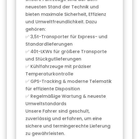
neuesten Stand der Technik und
bieten maximale Sicherheit, Effizienz
und Umweltfreundlichkeit. Dazu
gehören:
✅ 3,5t-Transporter für Express- und
Standardlieferungen
✅ 40t-LKWs für größere Transporte
und Stückgutlieferungen
✅ Kühlfahrzeuge mit präziser
Temperaturkontrolle
✅ GPS-Tracking & moderne Telematik
für effiziente Disposition
✅ Regelmäßige Wartung & neueste
Umweltstandards
Unsere Fahrer sind geschult,
zuverlässig und erfahren, um eine
sichere und termingerechte Lieferung
zu gewährleisten.