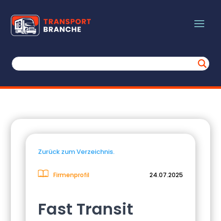
Zurück zum Verzeichnis.
Firmenprofil
24.07.2025
Fast Transit