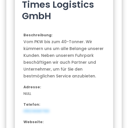
Times Logistics
GmbH
Beschreibung:
Vom PKW bis zum 40-Tonner. Wir
kümmern uns um alle Belange unserer
Kunden. Neben unserem Fuhrpark
beschäftigen wir auch Partner und
Unternehmer, um für Sie den
bestmöglichen Service anzubieten.
Adresse:
NULL
Telefon:
0151/40067100
Webseite: