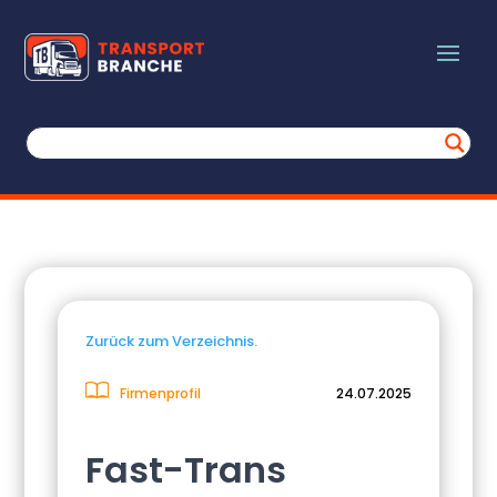
Zurück zum Verzeichnis.
Firmenprofil
24.07.2025
Fast-Trans