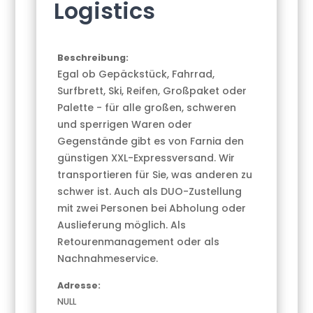
Logistics
Beschreibung:
Egal ob Gepäckstück, Fahrrad,
Surfbrett, Ski, Reifen, Großpaket oder
Palette - für alle großen, schweren
und sperrigen Waren oder
Gegenstände gibt es von Farnia den
günstigen XXL-Expressversand. Wir
transportieren für Sie, was anderen zu
schwer ist. Auch als DUO-Zustellung
mit zwei Personen bei Abholung oder
Auslieferung möglich. Als
Retourenmanagement oder als
Nachnahmeservice.
Adresse:
NULL