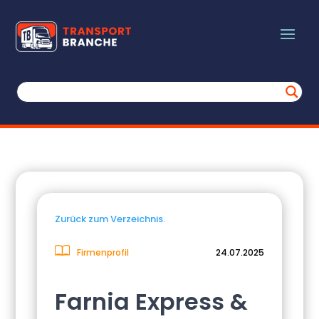
Zurück zum Verzeichnis.
Firmenprofil
24.07.2025
Farnia Express &