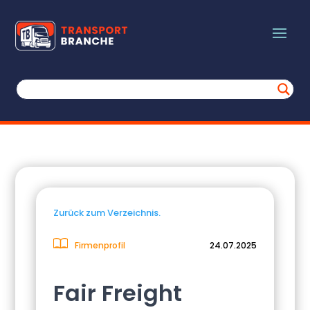
Zurück zum Verzeichnis.
Firmenprofil
24.07.2025
Fair Freight