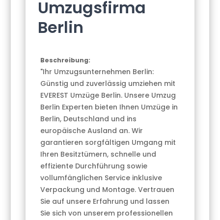
Umzugsfirma
Berlin
Beschreibung:
"Ihr Umzugsunternehmen Berlin:
Günstig und zuverlässig umziehen mit
EVEREST Umzüge Berlin. Unsere Umzug
Berlin Experten bieten Ihnen Umzüge in
Berlin, Deutschland und ins
europäische Ausland an. Wir
garantieren sorgfältigen Umgang mit
Ihren Besitztümern, schnelle und
effiziente Durchführung sowie
vollumfänglichen Service inklusive
Verpackung und Montage. Vertrauen
Sie auf unsere Erfahrung und lassen
Sie sich von unserem professionellen