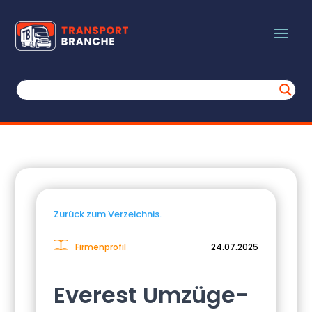
Zurück zum Verzeichnis.
Firmenprofil
24.07.2025
Everest Umzüge-