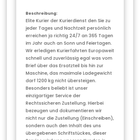
Beschreibung:
Elite Kurier der Kurierdienst den Sie zu
jeder Tages und Nachtzeit persönlich
erreichen ja richtig 24/7 an 365 Tagen
im Jahr auch an Sonn und Feiertagen.
Wir erledigen Kurierfahrten Europaweit
schnell und zuverlässig egal was vom
Brief über das Ersatzteil bis hin zur
Maschine, das maximale Ladegewicht
darf 1200 kg nicht übersteigen.
Besonders beliebt ist unser
einzigartiger Service der
Rechtssicheren Zustellung. Hierbei
bezeugen und dokumentieren wir
nicht nur die Zustellung (Einschreiben),
sondern auch den Inhalt des uns
übergebenen Schriftstückes, dieser