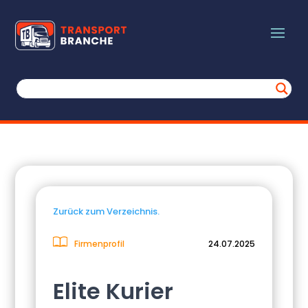
Zurück zum Verzeichnis.
Firmenprofil
24.07.2025
Elite Kurier