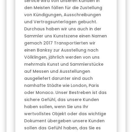
Service wird von unseren Kunden in
den Meisten fällen für die Zustellung
von Kündigungen, Ausschreibungen
und Vertragsunterlagen gebucht.
Durchaus haben wir uns auch in der
Sammler uns Kunstszene einen Namen
gemach 2017 Transportierten wir
einen Banksy zur Ausstellung nach
Völklingen, jährlich werden von uns
mehrmals Kunst und Sammlerstücke
auf Messen und Ausstellungen
ausgeliefert darunter sind auch
namhafte Städte wie London, Paris
oder Monaco. Unser Bestreben ist das
sichere Gefühl, das unsere Kunden
haben sollen, wenn Sie uns Ihr
wertvollstes Objekt oder das wichtige
Dokument übergeben unsere Kunden
sollen das Gefühl haben, das Sie es