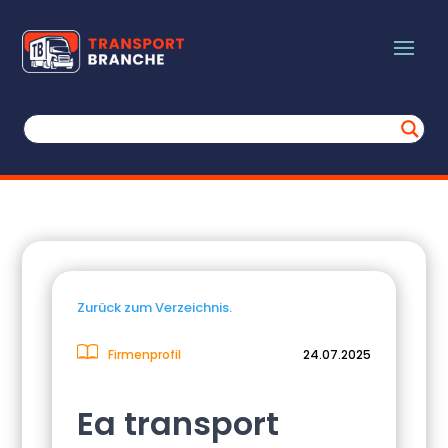
Zurück zum Verzeichnis.
Firmenprofil
24.07.2025
Ea transport