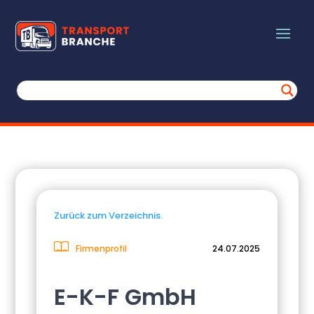
Zurück zum Verzeichnis.
Firmenprofil
24.07.2025
E-K-F GmbH