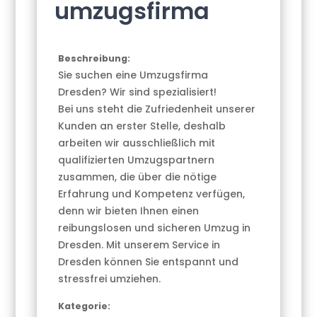
umzugsfirma
Beschreibung:
Sie suchen eine Umzugsfirma
Dresden? Wir sind spezialisiert!
Bei uns steht die Zufriedenheit unserer
Kunden an erster Stelle, deshalb
arbeiten wir ausschließlich mit
qualifizierten Umzugspartnern
zusammen, die über die nötige
Erfahrung und Kompetenz verfügen,
denn wir bieten Ihnen einen
reibungslosen und sicheren Umzug in
Dresden. Mit unserem Service in
Dresden können Sie entspannt und
stressfrei umziehen.
Kategorie: