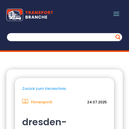
Zurück zum Verzeichnis.
Firmenprofil
24.07.2025
dresden-