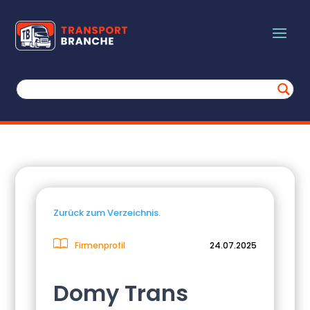
Zurück zum Verzeichnis.
Firmenprofil
24.07.2025
Domy Trans