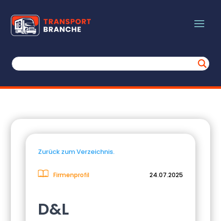
Zurück zum Verzeichnis.
Firmenprofil
24.07.2025
D&L