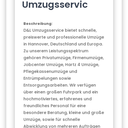
Umzugsservic
Beschreibung:
D&L Umzugsservice bietet schnelle,
preiswerte und professionelle Umzüge
in Hannover, Deutschland und Europa.
Zu unserem Leistungsspektrum
gehören Privatumzüge, Firmenumzüge,
Jobcenter Umzüge, Hartz 4 Umzüge,
Pflegekassenumzüge und
Entrümpelungen sowie
Entsorgungsarbeiten. Wir verfügen
über einen großen Fuhrpark und ein
hochmotiviertes, erfahrenes und
freundliches Personal für eine
besondere Beratung, kleine und große
Umzüge, sowie für schnelle
Abwicklung von mehreren Aufträgen