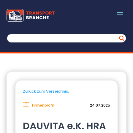
Zurück zum Verzeichnis.
Firmenprofil
24.07.2025
DAUVITA e.K. HRA