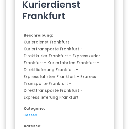
Kurierdienst
Frankfurt
Beschreibung:
Kurierdienst Frankfurt -
Kuriertransporte Frankfurt -
Direktkurier Frankfurt - Expresskurier
Frankfurt - Kurierfahrten Frankfurt -
Direktlieferung Frankfurt -
Expressfahrten Frankfurt - Express
Transporte Frankfurt -
Direkttransporte Frankfurt -
Expresslieferung Frankfurt
Kategorie:
Hessen
Adresse: