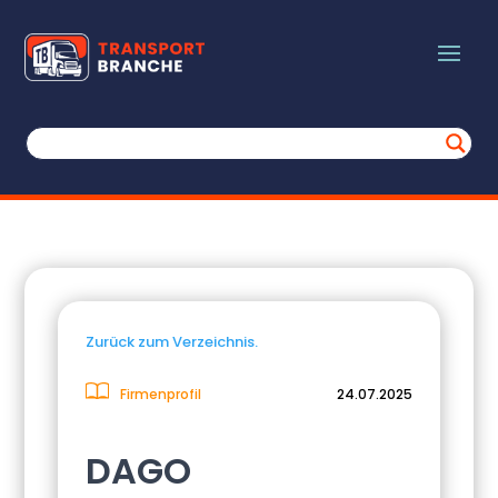
Zurück zum Verzeichnis.
Firmenprofil
24.07.2025
DAGO