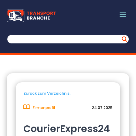
Zurück zum Verzeichnis.
Firmenprofil
24.07.2025
CourierExpress24