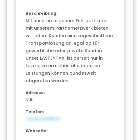
Beschreibung:
Mit unserem eigenem Fuhrpark oder
mit unserem Partnernetzwerk bieten
wir jedem Kunden eine zugeschnittene
Transportlösung an, egal ob für
gewerbliche oder private Kunden.
Unser LASTENTAXI ist derzeit nur in
Leipzig zu erreichen alle anderen
Leistungen können bundesweit
abgerufen werden.
Adresse:
NULL
Telefon:
+49 341 24139576
Webseite: