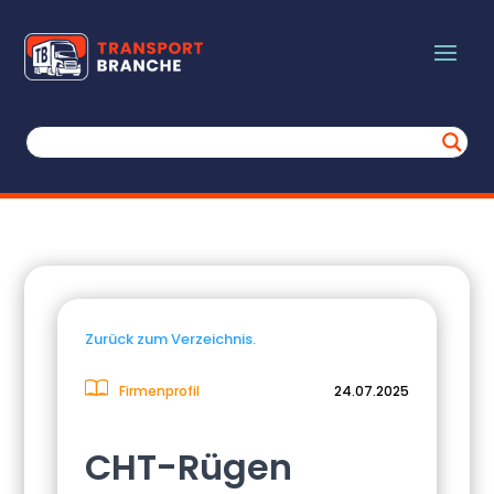
Zurück zum Verzeichnis.
Firmenprofil
24.07.2025
CHT-Rügen