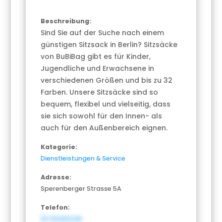
Beschreibung:
Sind Sie auf der Suche nach einem
günstigen Sitzsack in Berlin? Sitzsäcke
von BuBiBag gibt es für Kinder,
Jugendliche und Erwachsene in
verschiedenen Größen und bis zu 32
Farben. Unsere Sitzsäcke sind so
bequem, flexibel und vielseitig, dass
sie sich sowohl für den Innen- als
auch für den Außenbereich eignen.
Kategorie:
Dienstleistungen & Service
Adresse:
Sperenberger Strasse 5A
Telefon:
15739463248