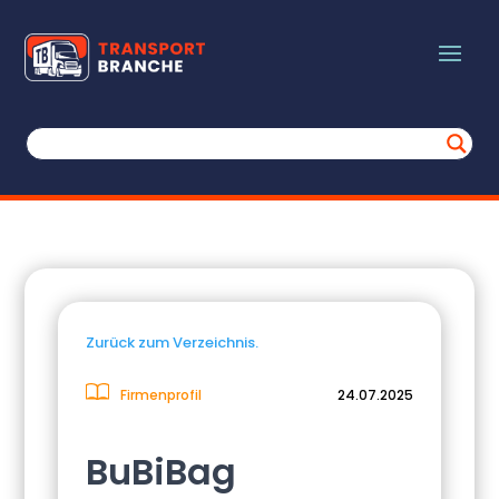
Zurück zum Verzeichnis.
Firmenprofil
24.07.2025
BuBiBag