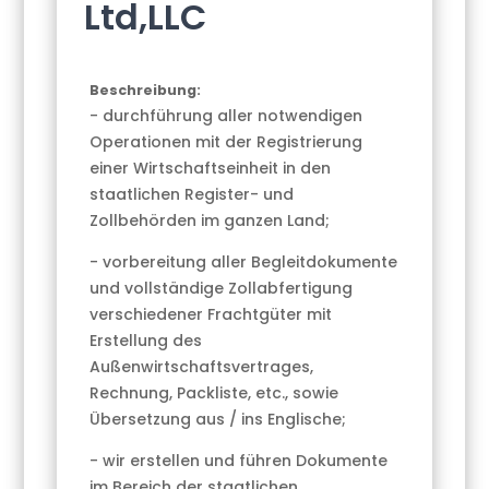
Ltd,LLC
Beschreibung:
- durchführung aller notwendigen
Operationen mit der Registrierung
einer Wirtschaftseinheit in den
staatlichen Register- und
Zollbehörden im ganzen Land;
- vorbereitung aller Begleitdokumente
und vollständige Zollabfertigung
verschiedener Frachtgüter mit
Erstellung des
Außenwirtschaftsvertrages,
Rechnung, Packliste, etc., sowie
Übersetzung aus / ins Englische;
- wir erstellen und führen Dokumente
im Bereich der staatlichen