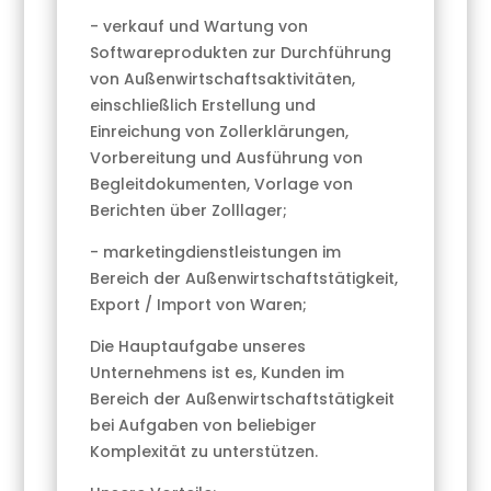
- verkauf und Wartung von
Softwareprodukten zur Durchführung
von Außenwirtschaftsaktivitäten,
einschließlich Erstellung und
Einreichung von Zollerklärungen,
Vorbereitung und Ausführung von
Begleitdokumenten, Vorlage von
Berichten über Zolllager;
- marketingdienstleistungen im
Bereich der Außenwirtschaftstätigkeit,
Export / Import von Waren;
Die Hauptaufgabe unseres
Unternehmens ist es, Kunden im
Bereich der Außenwirtschaftstätigkeit
bei Aufgaben von beliebiger
Komplexität zu unterstützen.