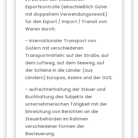
Exportkontrolle (einschließlich Güter
mit doppeltem Verwendungszweck)
für den Export / Import / Transit von
Waren durch;
- internationaler Transport von
Gütern mit verschiedenen
Transportmitteln: auf der Straße, auf
dem Luftweg, auf dem Seeweg, auf
der Schiene in die Länder (aus
Ländern) Europas, Asiens und der GUS;
- aufrechterhaltung der Steuer und
Buchhaltung des Subjekts der
unternehmerischen Tätigkeit mit der
Einreichung von Berichten an die
Steuerbehörden im Rahmen
verschiedener Formen der
Besteuerung;