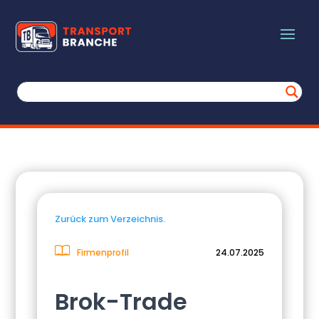
Zurück zum Verzeichnis.
Firmenprofil
24.07.2025
Brok-Trade