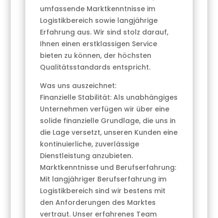
umfassende Marktkenntnisse im
Logistikbereich sowie langjährige
Erfahrung aus. Wir sind stolz darauf,
Ihnen einen erstklassigen Service
bieten zu können, der höchsten
Qualitätsstandards entspricht.
Was uns auszeichnet:
Finanzielle Stabilität: Als unabhängiges
Unternehmen verfügen wir über eine
solide finanzielle Grundlage, die uns in
die Lage versetzt, unseren Kunden eine
kontinuierliche, zuverlässige
Dienstleistung anzubieten.
Marktkenntnisse und Berufserfahrung:
Mit langjähriger Berufserfahrung im
Logistikbereich sind wir bestens mit
den Anforderungen des Marktes
vertraut. Unser erfahrenes Team