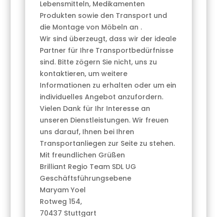
Lebensmitteln, Medikamenten
Produkten sowie den Transport und
die Montage von Möbeln an .
Wir sind überzeugt, dass wir der ideale
Partner für Ihre Transportbedürfnisse
sind. Bitte zögern Sie nicht, uns zu
kontaktieren, um weitere
Informationen zu erhalten oder um ein
individuelles Angebot anzufordern.
Vielen Dank für Ihr Interesse an
unseren Dienstleistungen. Wir freuen
uns darauf, Ihnen bei Ihren
Transportanliegen zur Seite zu stehen.
Mit freundlichen Grüßen
Brilliant Regio Team SDL UG
Geschäftsführungsebene
Maryam Yoel
Rotweg 154,
70437 Stuttgart