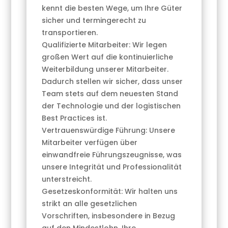
kennt die besten Wege, um Ihre Güter
sicher und termingerecht zu
transportieren.
Qualifizierte Mitarbeiter: Wir legen
großen Wert auf die kontinuierliche
Weiterbildung unserer Mitarbeiter.
Dadurch stellen wir sicher, dass unser
Team stets auf dem neuesten Stand
der Technologie und der logistischen
Best Practices ist.
Vertrauenswürdige Führung: Unsere
Mitarbeiter verfügen über
einwandfreie Führungszeugnisse, was
unsere Integrität und Professionalität
unterstreicht.
Gesetzeskonformität: Wir halten uns
strikt an alle gesetzlichen
Vorschriften, insbesondere in Bezug