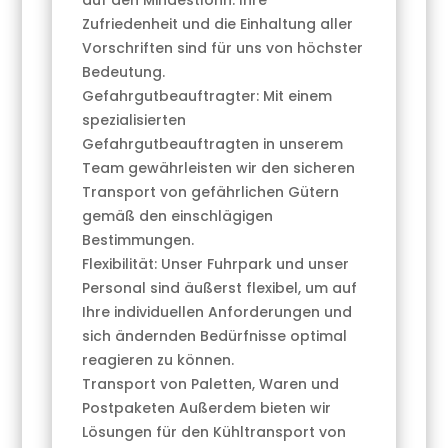
auf den Mindestlohn. Ihre
Zufriedenheit und die Einhaltung aller
Vorschriften sind für uns von höchster
Bedeutung.
Gefahrgutbeauftragter: Mit einem
spezialisierten
Gefahrgutbeauftragten in unserem
Team gewährleisten wir den sicheren
Transport von gefährlichen Gütern
gemäß den einschlägigen
Bestimmungen.
Flexibilität: Unser Fuhrpark und unser
Personal sind äußerst flexibel, um auf
Ihre individuellen Anforderungen und
sich ändernden Bedürfnisse optimal
reagieren zu können.
Transport von Paletten, Waren und
Postpaketen Außerdem bieten wir
Lösungen für den Kühltransport von