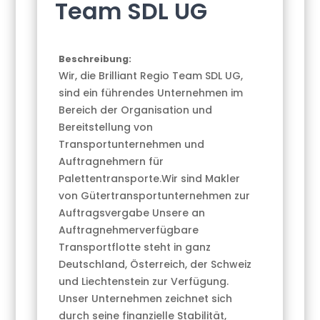
Team SDL UG
Beschreibung:
Wir, die Brilliant Regio Team SDL UG,
sind ein führendes Unternehmen im
Bereich der Organisation und
Bereitstellung von
Transportunternehmen und
Auftragnehmern für
Palettentransporte.Wir sind Makler
von Gütertransportunternehmen zur
Auftragsvergabe Unsere an
Auftragnehmerverfügbare
Transportflotte steht in ganz
Deutschland, Österreich, der Schweiz
und Liechtenstein zur Verfügung.
Unser Unternehmen zeichnet sich
durch seine finanzielle Stabilität,