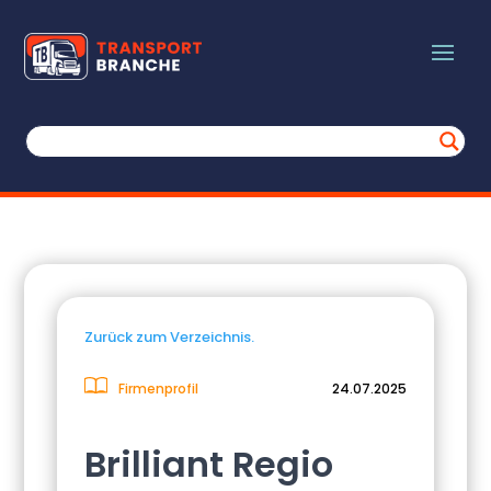
Zurück zum Verzeichnis.
Firmenprofil
24.07.2025
Brilliant Regio