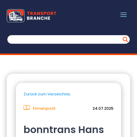
Zurück zum Verzeichnis.
Firmenprofil
24.07.2025
bonntrans Hans