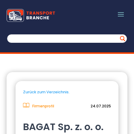
Zurück zum Verzeichnis.
Firmenprofil
24.07.2025
BAGAT Sp. z. o. o.