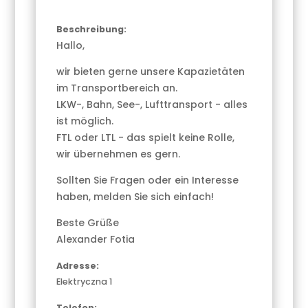
Beschreibung:
Hallo,
wir bieten gerne unsere Kapazietäten
im Transportbereich an.
LKW-, Bahn, See-, Lufttransport - alles
ist möglich.
FTL oder LTL - das spielt keine Rolle,
wir übernehmen es gern.
Sollten Sie Fragen oder ein Interesse
haben, melden Sie sich einfach!
Beste Grüße
Alexander Fotia
Adresse:
Elektryczna 1
Telefon: