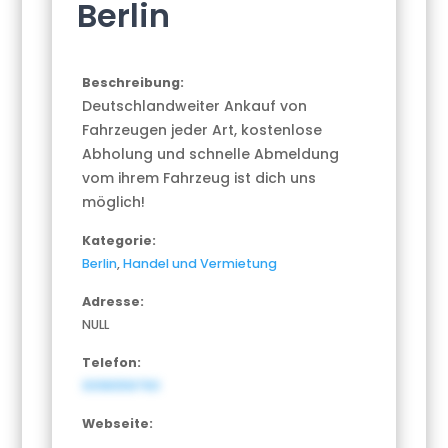
Berlin
Beschreibung:
Deutschlandweiter Ankauf von
Fahrzeugen jeder Art, kostenlose
Abholung und schnelle Abmeldung
vom ihrem Fahrzeug ist dich uns
möglich!
Kategorie:
Berlin
,
Handel und Vermietung
Adresse:
NULL
Telefon:
3098358760
Webseite: