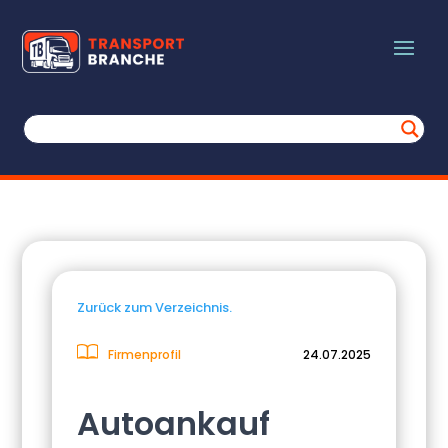
Zurück zum Verzeichnis.
Firmenprofil
24.07.2025
Autoankauf