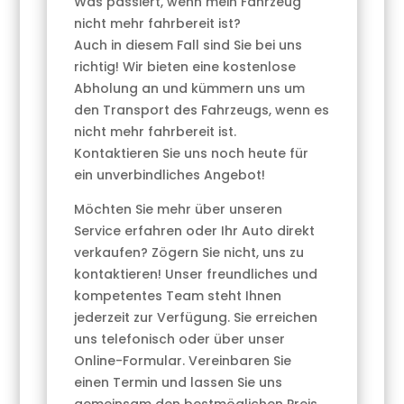
Was passiert, wenn mein Fahrzeug
nicht mehr fahrbereit ist?
Auch in diesem Fall sind Sie bei uns
richtig! Wir bieten eine kostenlose
Abholung an und kümmern uns um
den Transport des Fahrzeugs, wenn es
nicht mehr fahrbereit ist.
Kontaktieren Sie uns noch heute für
ein unverbindliches Angebot!
Möchten Sie mehr über unseren
Service erfahren oder Ihr Auto direkt
verkaufen? Zögern Sie nicht, uns zu
kontaktieren! Unser freundliches und
kompetentes Team steht Ihnen
jederzeit zur Verfügung. Sie erreichen
uns telefonisch oder über unser
Online-Formular. Vereinbaren Sie
einen Termin und lassen Sie uns