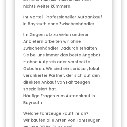
nichts weiter kümmern.
Ihr Vorteil: Professioneller Autoankauf
in Bayreuth ohne Zwischenhändler
Im Gegensatz zu vielen anderen
Anbietern arbeiten wir ohne
Zwischenhändler. Dadurch erhalten
Sie bei uns immer das beste Angebot
– ohne Aufpreis oder versteckte
Gebühren. Wir sind ein seriöser, lokal
verankerter Partner, der sich auf den
direkten Ankauf von Fahrzeugen
spezialisiert hat.
Häufige Fragen zum Autoankauf in
Bayreuth
Welche Fahrzeuge kauft ihr an?
Wir kaufen alle Arten von Fahrzeugen