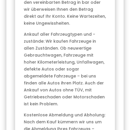
den vereinbarten Betrag in bar oder
wir überweisen Ihnen den Betrag
direkt auf Ihr Konto. Keine Wartezeiten,
keine Ungewissheiten.
Ankauf aller Fahrzeugtypen und -
zustände: Wir kaufen Fahrzeuge in
allen Zuständen. Ob neuwertige
Gebrauchtwagen, Fahrzeuge mit
hoher Kilometerleistung, Unfallwagen,
defekte Autos oder sogar
abgemeldete Fahrzeuge – bei uns
finden alle Autos ihren Platz. Auch der
Ankauf von Autos ohne TÜV, mit
Getriebeschaden oder Motorschaden
ist kein Problem.
Kostenlose Abmeldung und Abholung:
Nach dem Kauf kümmern wir uns um
die Abmeldung Ihres Fahrzeugs –