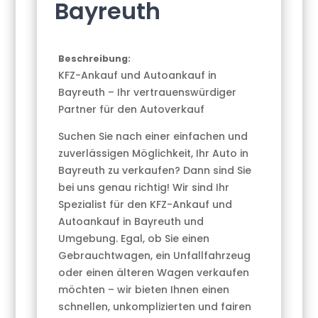
Bayreuth
Beschreibung:
KFZ-Ankauf und Autoankauf in
Bayreuth – Ihr vertrauenswürdiger
Partner für den Autoverkauf
Suchen Sie nach einer einfachen und
zuverlässigen Möglichkeit, Ihr Auto in
Bayreuth zu verkaufen? Dann sind Sie
bei uns genau richtig! Wir sind Ihr
Spezialist für den KFZ-Ankauf und
Autoankauf in Bayreuth und
Umgebung. Egal, ob Sie einen
Gebrauchtwagen, ein Unfallfahrzeug
oder einen älteren Wagen verkaufen
möchten – wir bieten Ihnen einen
schnellen, unkomplizierten und fairen