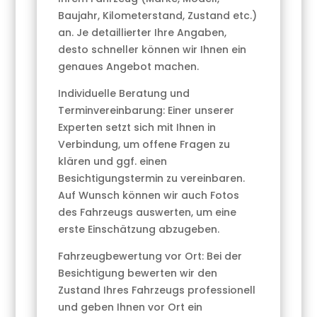
Baujahr, Kilometerstand, Zustand etc.)
an. Je detaillierter Ihre Angaben,
desto schneller können wir Ihnen ein
genaues Angebot machen.
Individuelle Beratung und
Terminvereinbarung: Einer unserer
Experten setzt sich mit Ihnen in
Verbindung, um offene Fragen zu
klären und ggf. einen
Besichtigungstermin zu vereinbaren.
Auf Wunsch können wir auch Fotos
des Fahrzeugs auswerten, um eine
erste Einschätzung abzugeben.
Fahrzeugbewertung vor Ort: Bei der
Besichtigung bewerten wir den
Zustand Ihres Fahrzeugs professionell
und geben Ihnen vor Ort ein