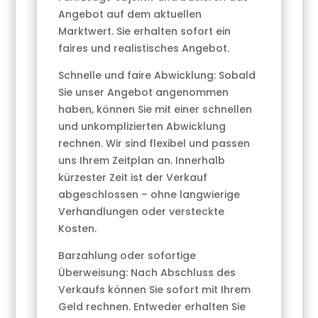
Angebot auf dem aktuellen
Marktwert. Sie erhalten sofort ein
faires und realistisches Angebot.
Schnelle und faire Abwicklung: Sobald
Sie unser Angebot angenommen
haben, können Sie mit einer schnellen
und unkomplizierten Abwicklung
rechnen. Wir sind flexibel und passen
uns Ihrem Zeitplan an. Innerhalb
kürzester Zeit ist der Verkauf
abgeschlossen – ohne langwierige
Verhandlungen oder versteckte
Kosten.
Barzahlung oder sofortige
Überweisung: Nach Abschluss des
Verkaufs können Sie sofort mit Ihrem
Geld rechnen. Entweder erhalten Sie