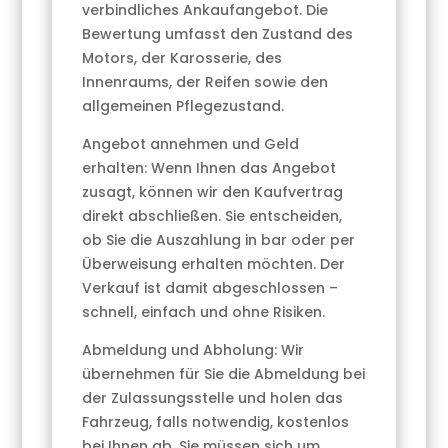
verbindliches Ankaufangebot. Die
Bewertung umfasst den Zustand des
Motors, der Karosserie, des
Innenraums, der Reifen sowie den
allgemeinen Pflegezustand.
Angebot annehmen und Geld
erhalten: Wenn Ihnen das Angebot
zusagt, können wir den Kaufvertrag
direkt abschließen. Sie entscheiden,
ob Sie die Auszahlung in bar oder per
Überweisung erhalten möchten. Der
Verkauf ist damit abgeschlossen –
schnell, einfach und ohne Risiken.
Abmeldung und Abholung: Wir
übernehmen für Sie die Abmeldung bei
der Zulassungsstelle und holen das
Fahrzeug, falls notwendig, kostenlos
bei Ihnen ab. Sie müssen sich um