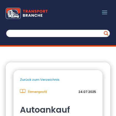
Zurück zum Verzeichnis.
Firmenprofil
24.07.2025
Autoankauf