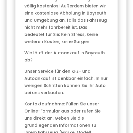
völlig kostenlos! Außerdem bieten wir
eine kostenlose Abholung in Bayreuth
und Umgebung an, falls das Fahrzeug
nicht mehr fahrbereit ist. Das
bedeutet für Sie: Kein Stress, keine
weiteren Kosten, keine Sorgen.
Wie läuft der Autoankauf in Bayreuth
ab?
Unser Service für den KFZ- und
Autoankauf ist denkbar einfach. In nur
wenigen Schritten können Sie Ihr Auto
bei uns verkaufen:
Kontaktaufnahme: Füllen Sie unser
Online-Formular aus oder rufen Sie
uns direkt an. Geben Sie die
grundlegenden Informationen zu
Ihrem Fahrzeug (Marke, Modell,