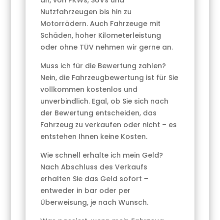
an, von PKWs, SUVs und
Nutzfahrzeugen bis hin zu
Motorrädern. Auch Fahrzeuge mit
Schäden, hoher Kilometerleistung
oder ohne TÜV nehmen wir gerne an.
Muss ich für die Bewertung zahlen?
Nein, die Fahrzeugbewertung ist für Sie
vollkommen kostenlos und
unverbindlich. Egal, ob Sie sich nach
der Bewertung entscheiden, das
Fahrzeug zu verkaufen oder nicht – es
entstehen Ihnen keine Kosten.
Wie schnell erhalte ich mein Geld?
Nach Abschluss des Verkaufs
erhalten Sie das Geld sofort –
entweder in bar oder per
Überweisung, je nach Wunsch.