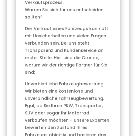
Verkaufsprozess.
Warum Sie sich für uns entscheiden
sollten?
Der Verkauf eines Fahrzeugs kann oft
mit Unsicherheiten und vielen Fragen
verbunden sein. Bei uns steht
Transparenz und Kundenservice an
erster Stelle. Hier sind die Gründe,
warum wir der richtige Partner für Sie
sind:
Unverbindliche Fahrzeugbewertung:
Wir bieten eine kostenlose und
unverbindliche Fahrzeugbewertung.
Egal, ob Sie Ihren PKW, Transporter,
SUV oder sogar Ihr Motorrad
verkaufen möchten – unsere Experten
bewerten den Zustand Ihres
Fahrzeugs objektiv und basieren das