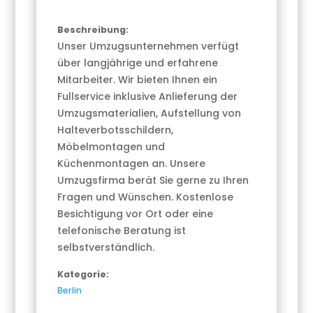
Beschreibung:
Unser Umzugsunternehmen verfügt
über langjährige und erfahrene
Mitarbeiter. Wir bieten Ihnen ein
Fullservice inklusive Anlieferung der
Umzugsmaterialien, Aufstellung von
Halteverbotsschildern,
Möbelmontagen und
Küchenmontagen an. Unsere
Umzugsfirma berät Sie gerne zu Ihren
Fragen und Wünschen. Kostenlose
Besichtigung vor Ort oder eine
telefonische Beratung ist
selbstverständlich.
Kategorie:
Berlin