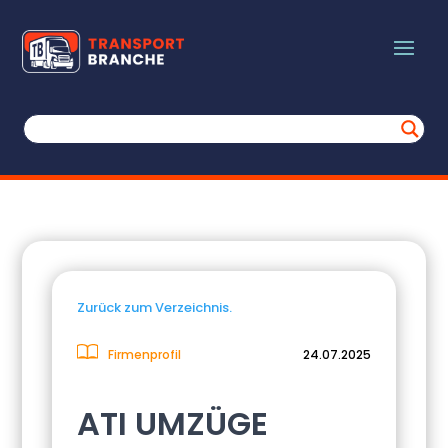
Zurück zum Verzeichnis.
Firmenprofil
24.07.2025
ATI UMZÜGE