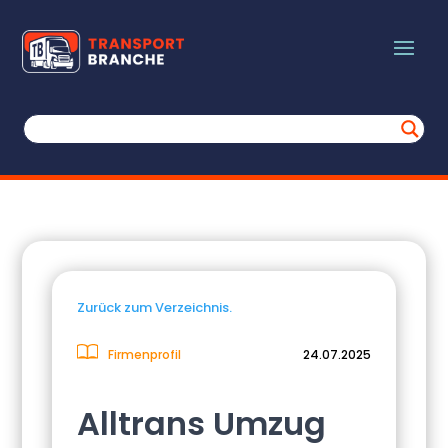
Zurück zum Verzeichnis.
Firmenprofil
24.07.2025
Alltrans Umzug