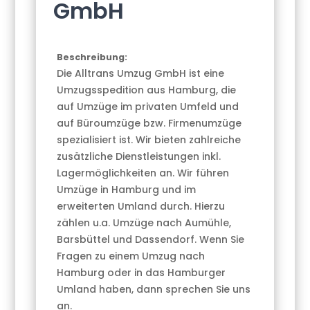
GmbH
Beschreibung:
Die Alltrans Umzug GmbH ist eine
Umzugsspedition aus Hamburg, die
auf Umzüge im privaten Umfeld und
auf Büroumzüge bzw. Firmenumzüge
spezialisiert ist. Wir bieten zahlreiche
zusätzliche Dienstleistungen inkl.
Lagermöglichkeiten an. Wir führen
Umzüge in Hamburg und im
erweiterten Umland durch. Hierzu
zählen u.a. Umzüge nach Aumühle,
Barsbüttel und Dassendorf. Wenn Sie
Fragen zu einem Umzug nach
Hamburg oder in das Hamburger
Umland haben, dann sprechen Sie uns
an.