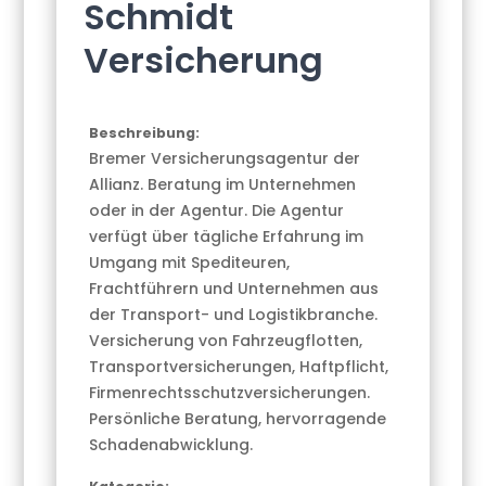
Schmidt
Versicherung
Beschreibung:
Bremer Versicherungsagentur der
Allianz. Beratung im Unternehmen
oder in der Agentur. Die Agentur
verfügt über tägliche Erfahrung im
Umgang mit Spediteuren,
Frachtführern und Unternehmen aus
der Transport- und Logistikbranche.
Versicherung von Fahrzeugflotten,
Transportversicherungen, Haftpflicht,
Firmenrechtsschutzversicherungen.
Persönliche Beratung, hervorragende
Schadenabwicklung.