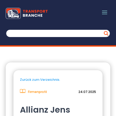
Zurück zum Verzeichnis.
Firmenprofil
24.07.2025
Allianz Jens