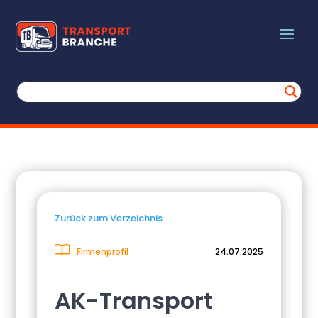
Zurück zum Verzeichnis.
Firmenprofil
24.07.2025
AK-Transport