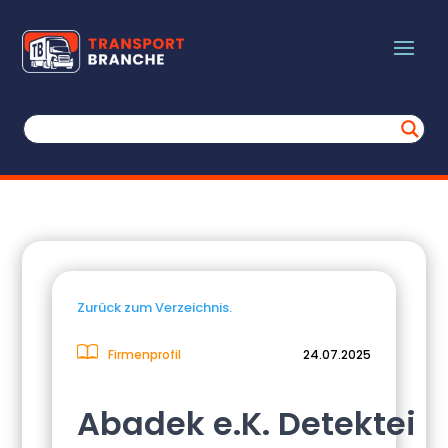
Zurück zum Verzeichnis.
Firmenprofil
24.07.2025
Abadek e.K. Detektei