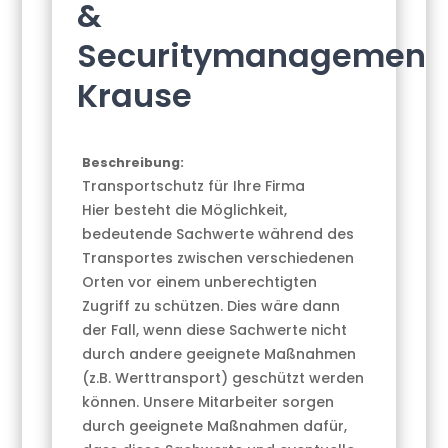
&
Securitymanagement
Krause
Beschreibung:
Transportschutz für Ihre Firma
Hier besteht die Möglichkeit,
bedeutende Sachwerte während des
Transportes zwischen verschiedenen
Orten vor einem unberechtigten
Zugriff zu schützen. Dies wäre dann
der Fall, wenn diese Sachwerte nicht
durch andere geeignete Maßnahmen
(z.B. Werttransport) geschützt werden
können. Unsere Mitarbeiter sorgen
durch geeignete Maßnahmen dafür,