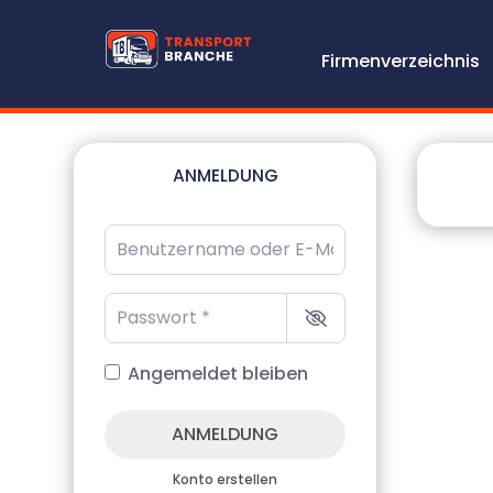
Firmenverzeichnis
ANMELDUNG
Benutzername oder E-Mail-Adresse
*
Passwort
*
Angemeldet bleiben
ANMELDUNG
Konto erstellen