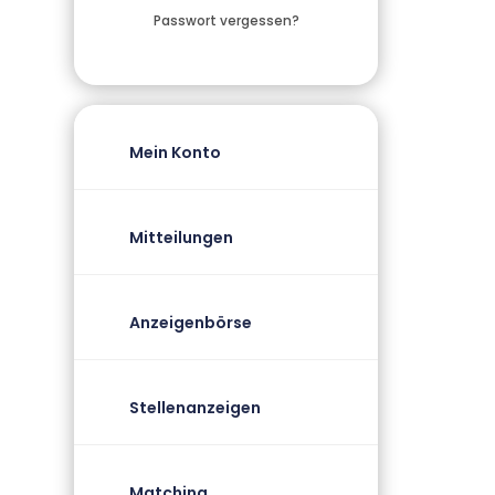
Passwort vergessen?
Mein Konto
Mitteilungen
Anzeigenbörse
Stellenanzeigen
Matching