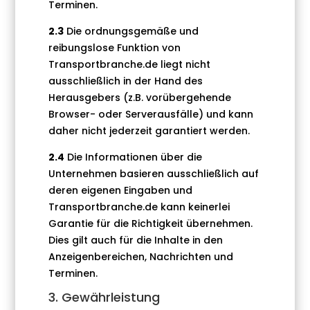
Terminen.
2.3
Die ordnungsgemäße und
reibungslose Funktion von
Transportbranche.de liegt nicht
ausschließlich in der Hand des
Herausgebers (z.B. vorübergehende
Browser- oder Serverausfälle) und kann
daher nicht jederzeit garantiert werden.
2.4
Die Informationen über die
Unternehmen basieren ausschließlich auf
deren eigenen Eingaben und
Transportbranche.de kann keinerlei
Garantie für die Richtigkeit übernehmen.
Dies gilt auch für die Inhalte in den
Anzeigenbereichen, Nachrichten und
Terminen.
3. Gewährleistung