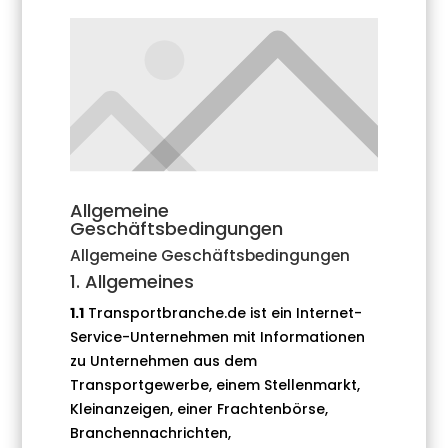
Allgemeine
Geschäftsbedingungen
Allgemeine Geschäftsbedingungen
1. Allgemeines
1.1
Transportbranche.de ist ein Internet-
Service-Unternehmen mit Informationen
zu Unternehmen aus dem
Transportgewerbe, einem Stellenmarkt,
Kleinanzeigen, einer Frachtenbörse,
Branchennachrichten,