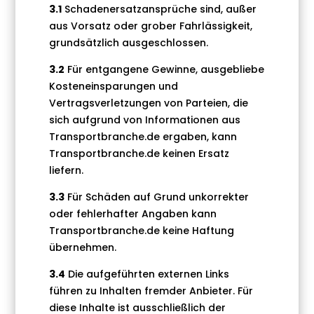
3.1
Schadenersatzansprüche sind, außer
aus Vorsatz oder grober Fahrlässigkeit,
grundsätzlich ausgeschlossen.
3.2
Für entgangene Gewinne, ausgebliebe
Kosteneinsparungen und
Vertragsverletzungen von Parteien, die
sich aufgrund von Informationen aus
Transportbranche.de ergaben, kann
Transportbranche.de keinen Ersatz
liefern.
3.3
Für Schäden auf Grund unkorrekter
oder fehlerhafter Angaben kann
Transportbranche.de keine Haftung
übernehmen.
3.4
Die aufgeführten externen Links
führen zu Inhalten fremder Anbieter. Für
diese Inhalte ist ausschließlich der