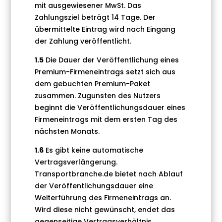
mit ausgewiesener MwSt. Das
Zahlungsziel beträgt 14 Tage. Der
übermittelte Eintrag wird nach Eingang
der Zahlung veröffentlicht.
1.5
Die Dauer der Veröffentlichung eines
Premium-Firmeneintrags setzt sich aus
dem gebuchten Premium-Paket
zusammen. Zugunsten des Nutzers
beginnt die Veröffentlichungsdauer eines
Firmeneintrags mit dem ersten Tag des
nächsten Monats.
1.6
Es gibt keine automatische
Vertragsverlängerung.
Transportbranche.de bietet nach Ablauf
der Veröffentlichungsdauer eine
Weiterführung des Firmeneintrags an.
Wird diese nicht gewünscht, endet das
gegenseitige Vertragsverhältnis