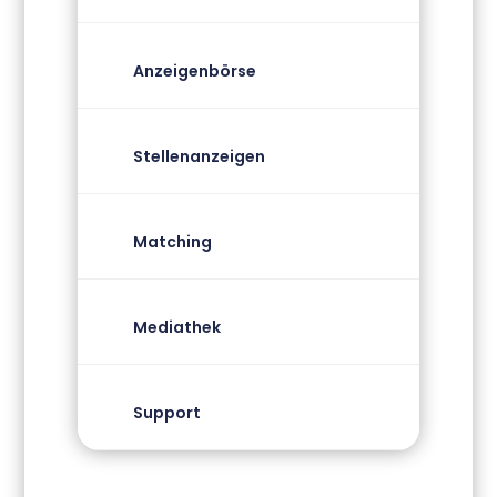
Anzeigenbörse
Stellenanzeigen
Matching
Mediathek
Support