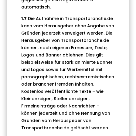
automatisch.
1.7
Die Aufnahme in Transportbranche.de
kann vom Herausgeber ohne Angabe von
Gründen jederzeit verweigert werden. Die
Herausgeber von Transportbranche.de
können, nach eigenen Ermessen, Texte,
Logos und Banner ablehnen. Dies gilt
beispielsweise für stark animierte Banner
und Logos sowie für Werbemittel mit
pornographischen, rechtsextremistischen
oder branchenfremden Inhalten.
Kostenlos veröffentlichte Texte – wie
Kleinanzeigen, Stellenanzeigen,
Firmeineinträge oder Nachrichten –
können jederzeit und ohne Nennung von
Gründen vom Herausgeber von
Transportbranche.de gelöscht werden.