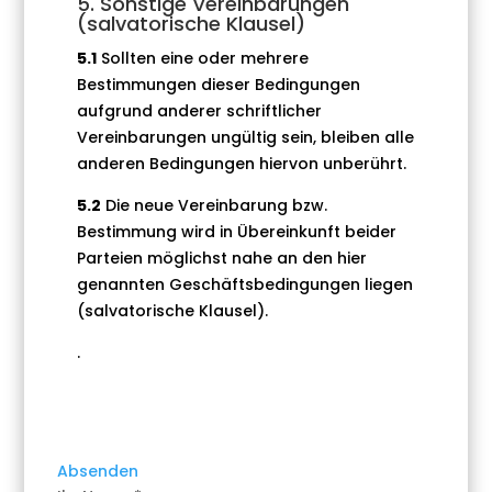
5. Sonstige Vereinbarungen
(salvatorische Klausel)
5.1
Sollten eine oder mehrere
Bestimmungen dieser Bedingungen
aufgrund anderer schriftlicher
Vereinbarungen ungültig sein, bleiben alle
anderen Bedingungen hiervon unberührt.
5.2
Die neue Vereinbarung bzw.
Bestimmung wird in Übereinkunft beider
Parteien möglichst nahe an den hier
genannten Geschäftsbedingungen liegen
(salvatorische Klausel).
.
Absenden