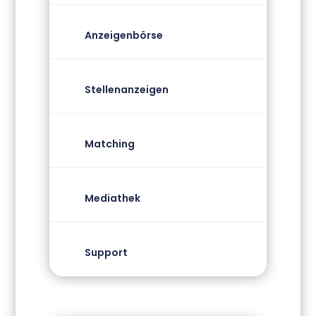
Anzeigenbörse
Stellenanzeigen
Matching
Mediathek
Support