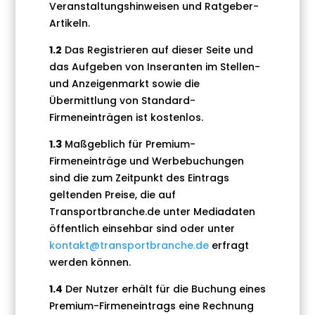
Veranstaltungshinweisen und Ratgeber-
Artikeln.
1.2
Das Registrieren auf dieser Seite und
das Aufgeben von Inseranten im Stellen-
und Anzeigenmarkt sowie die
Übermittlung von Standard-
Firmeneinträgen ist kostenlos.
1.3
Maßgeblich für Premium-
Firmeneinträge und Werbebuchungen
sind die zum Zeitpunkt des Eintrags
geltenden Preise, die auf
Transportbranche.de unter Mediadaten
öffentlich einsehbar sind oder
unter
kontakt@transportbranche.de
erfragt
werden können.
1.4
Der Nutzer erhält für die Buchung eines
Premium-Firmeneintrags eine Rechnung