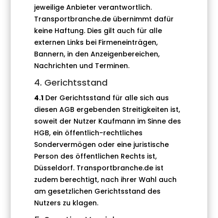
jeweilige Anbieter verantwortlich.
Transportbranche.de übernimmt dafür
keine Haftung. Dies gilt auch für alle
externen Links bei Firmeneinträgen,
Bannern, in den Anzeigenbereichen,
Nachrichten und Terminen.
4. Gerichtsstand
4.1
Der Gerichtsstand für alle sich aus
diesen AGB ergebenden Strei­tigkeiten ist,
soweit der Nutzer Kaufmann im Sinne des
HGB, ein öffentlich-rechtliches
Sondervermögen oder eine juristische
Person des öffentlichen Rechts ist,
Düsseldorf. Transportbranche.de ist
zudem berechtigt, nach ihrer Wahl auch
am gesetzli­chen Gerichtsstand des
Nutzers zu klagen.