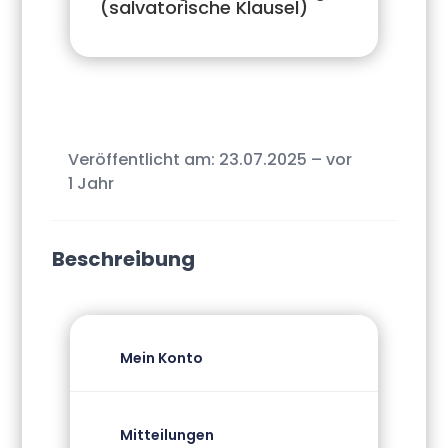
(salvatorische Klausel)
Veröffentlicht am: 23.07.2025 – vor
1 Jahr
Beschreibung
Mein Konto
Mitteilungen