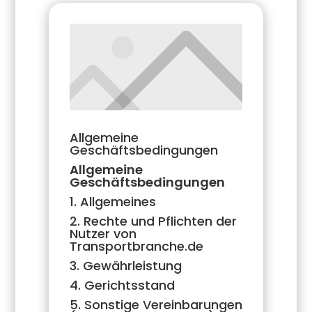
Allgemeine
Geschäftsbedingungen
Allgemeine
Geschäftsbedingungen
1. Allgemeines
2. Rechte und Pflichten der
Nutzer von
Transportbranche.de
3. Gewährleistung
4. Gerichtsstand
5. Sonstige Vereinbarungen