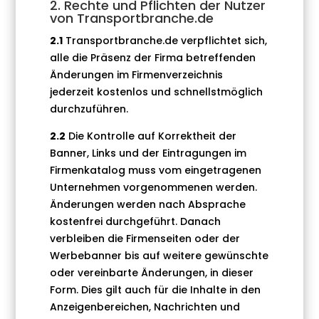
2. Rechte und Pflichten der Nutzer
von Transportbranche.de
2.1
Transportbranche.de verpflichtet sich,
alle die Präsenz der Firma betreffenden
Änderungen im Firmenverzeichnis
jederzeit kostenlos und schnellstmöglich
durchzuführen.
2.2
Die Kontrolle auf Korrektheit der
Banner, Links und der Eintragungen im
Firmenkatalog muss vom eingetragenen
Unternehmen vorgenommenen werden.
Änderungen werden nach Absprache
kostenfrei durchgeführt. Danach
verbleiben die Firmenseiten oder der
Werbebanner bis auf weitere gewünschte
oder vereinbarte Änderungen, in dieser
Form. Dies gilt auch für die Inhalte in den
Anzeigenbereichen, Nachrichten und