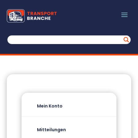
Mein Konto
Mitteilungen