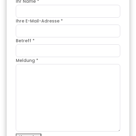
Ihr Name
*
Ihre E-Mail-Adresse
*
Betreff
*
Meldung
*