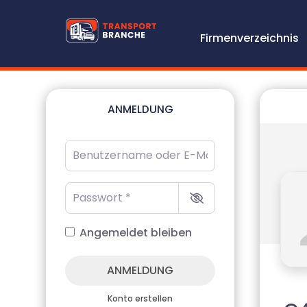
Firmenverzeichnis
ANMELDUNG
Benutzername oder E-Mail-Adresse
*
Passwort
*
Angemeldet bleiben
ANMELDUNG
Konto erstellen