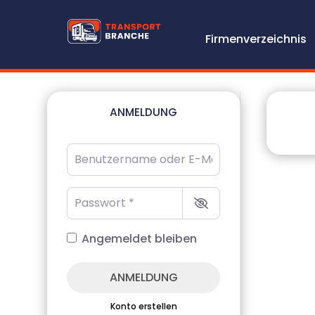
Firmenverzeichnis
ANMELDUNG
Benutzername oder E-Mail-Adresse
*
Passwort
*
Angemeldet bleiben
ANMELDUNG
Konto erstellen