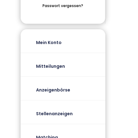
Passwort vergessen?
Mein Konto
Mitteilungen
Anzeigenbörse
Stellenanzeigen
Matching