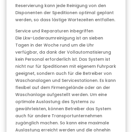
Reservierung kann jede Reinigung von den
Disponenten der Speditionen optimal geplant
werden, so dass lästige Wartezeiten entfallen.
Service und Reparaturen inbegriffen
Die Lkw-Laderaumreinigung ist an sieben
Tagen in der Woche rund um die Uhr
verfügbar, da dank der Vollautomatisierung
kein Personal erforderlich ist. Das System ist
nicht nur für Speditionen mit eigenem Fuhrpark
geeignet, sondern auch für die Betreiber von
Waschanalagen und Servicestationen. Es kann
flexibel auf dem Firmengelände oder an der
Waschanlage aufgestellt werden. Um eine
optimale Auslastung des Systems zu
gewährleisten, können Betreiber das System
auch für andere Transportunternehmen
zugänglich machen. So kann eine maximale
Auslastung erreicht werden und die ohnehin