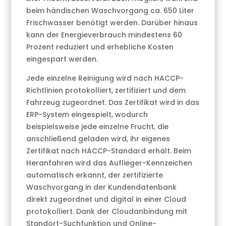
beim händischen Waschvorgang ca. 650 Liter
Frischwasser benötigt werden. Darüber hinaus
kann der Energieverbrauch mindestens 60
Prozent reduziert und erhebliche Kosten
eingespart werden.
Jede einzelne Reinigung wird nach HACCP-
Richtlinien protokolliert, zertifiziert und dem
Fahrzeug zugeordnet. Das Zertifikat wird in das
ERP-System eingespielt, wodurch
beispielsweise jede einzelne Frucht, die
anschließend geladen wird, ihr eigenes
Zertifikat nach HACCP-Standard erhält. Beim
Heranfahren wird das Auflieger-Kennzeichen
automatisch erkannt, der zertifizierte
Waschvorgang in der Kundendatenbank
direkt zugeordnet und digital in einer Cloud
protokolliert. Dank der Cloudanbindung mit
Standort-Suchfunktion und Online-