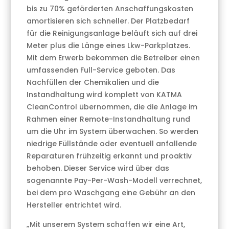
bis zu 70% geförderten Anschaffungskosten
amortisieren sich schneller. Der Platzbedarf
für die Reinigungsanlage beläuft sich auf drei
Meter plus die Länge eines Lkw-Parkplatzes.
Mit dem Erwerb bekommen die Betreiber einen
umfassenden Full-Service geboten. Das
Nachfüllen der Chemikalien und die
Instandhaltung wird komplett von KATMA
CleanControl übernommen, die die Anlage im
Rahmen einer Remote-Instandhaltung rund
um die Uhr im System überwachen. So werden
niedrige Füllstände oder eventuell anfallende
Reparaturen frühzeitig erkannt und proaktiv
behoben. Dieser Service wird über das
sogenannte Pay-Per-Wash-Modell verrechnet,
bei dem pro Waschgang eine Gebühr an den
Hersteller entrichtet wird.
„Mit unserem System schaffen wir eine Art,