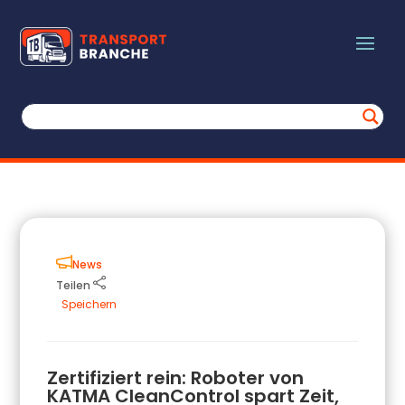
News
Teilen
Speichern
Zertifiziert rein: Roboter von
KATMA CleanControl spart Zeit,