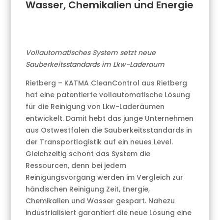
Wasser, Chemikalien und Energie
Vollautomatisches System setzt neue
Sauberkeitsstandards im Lkw-Laderaum
Rietberg – KATMA CleanControl aus Rietberg
hat eine patentierte vollautomatische Lösung
für die Reinigung von Lkw-Laderäumen
entwickelt. Damit hebt das junge Unternehmen
aus Ostwestfalen die Sauberkeitsstandards in
der Transportlogistik auf ein neues Level.
Gleichzeitig schont das System die
Ressourcen, denn bei jedem
Reinigungsvorgang werden im Vergleich zur
händischen Reinigung Zeit, Energie,
Chemikalien und Wasser gespart. Nahezu
industrialisiert garantiert die neue Lösung eine