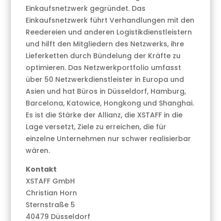
Einkaufsnetzwerk gegründet. Das
Einkaufsnetzwerk führt Verhandlungen mit den
Reedereien und anderen Logistikdienstleistern
und hilft den Mitgliedern des Netzwerks, ihre
Lieferketten durch Bündelung der Kräfte zu
optimieren. Das Netzwerkportfolio umfasst
über 50 Netzwerkdienstleister in Europa und
Asien und hat Büros in Düsseldorf, Hamburg,
Barcelona, Katowice, Hongkong und Shanghai.
Es ist die Stärke der Allianz, die XSTAFF in die
Lage versetzt, Ziele zu erreichen, die für
einzelne Unternehmen nur schwer realisierbar
wären.
Kontakt
XSTAFF GmbH
Christian Horn
Sternstraße 5
40479 Düsseldorf