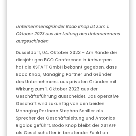
Unternehmensgründer Bodo Knop ist zum 1.
Oktober 2023 aus der Leitung des Unternehmens
ausgeschieden
Düsseldorf, 04. Oktober 2023 – Am Rande der
diesjährigen BCO Conference in Antwerpen
hat die XSTAFF GmbH bekannt gegeben, dass
Bodo Knop, Managing Partner und Gründer
des Unternehmens, aus privaten Gründen mit
Wirkung zum 1. Oktober 2023 aus der
Geschäftsführung ausscheidet. Das operative
Geschäft wird zukünftig von den beiden
Managing Partnern Stephan Schiller als
Sprecher der Geschäftsleitung und Antonios
Rigalos geführt. Bodo Knop bleibt der XSTAFF
als Gesellschafter in beratender Funktion