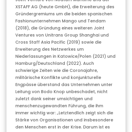
XSTAFF AG (heute GmbH), die Erweiterung des
Gründergremiums um die beiden spanischen
Fashionunternehmen Mango und Tendam
(2018), die Gründung eines weiteren Joint
Ventures von Unitrans Group Shanghai und
Cross Staff Asia Pacific (2019) sowie die
Erweiterung des Netzwerkes um
Niederlassungen in Katowice/Polen (2021) und
Hamburg/Deutschland (2022). Auch
schwierige Zeiten wie die Coronajahre,
militärische Konflikte und konjunkturelle
Engpässe überstand das Unternehmen unter
Leitung von Bodo Knop unbeschadet, nicht
zuletzt dank seiner umsichtigen und
menschenzugewandten Führung, die ihm
immer wichtig war: „Letztendlich zeigt sich die
Stärke von Organisationen und insbesondere
den Menschen erst in der Krise. Darum ist es