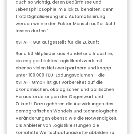
auch so wichtig, deren Bedürfnisse und
Lebensphilosophie im Blick zu behalten, denn
trotz Digitalisierung und Automatisierung
werden wir nie den Faktor Mensch außer Acht
lassen dürfen.“
XSTAFF: Gut aufgestellt für die Zukunft
Rund 50 Mitglieder aus Handel und Industrie,
ein eng gestricktes Logistiknetzwerk mit
ebenso vielen Netzwerkpartnern und knapp
unter 100.000 TEU-Ladungsvolumen – die
XSTAFF GmbH ist gut vorbereitet auf die
ökonomischen, ökologischen und politischen
Herausforderungen der Gegenwart und
Zukunft. Dazu gehören die Auswirkungen des
demografischen Wandels und technologische
Veränderungen ebenso wie die Notwendigkeit,
als Anbieter von Logistikleistungen die
komplette Wertschöpfungskette abbilden zu