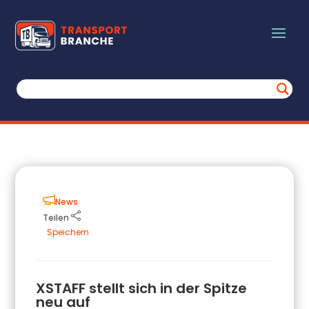
News
Teilen
Speichern
XSTAFF stellt sich in der Spitze
neu auf