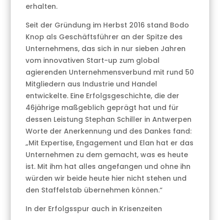
erhalten.
Seit der Gründung im Herbst 2016 stand Bodo
Knop als Geschäftsführer an der Spitze des
Unternehmens, das sich in nur sieben Jahren
vom innovativen Start-up zum global
agierenden Unternehmensverbund mit rund 50
Mitgliedern aus Industrie und Handel
entwickelte. Eine Erfolgsgeschichte, die der
46jährige maßgeblich geprägt hat und für
dessen Leistung Stephan Schiller in Antwerpen
Worte der Anerkennung und des Dankes fand:
„Mit Expertise, Engagement und Elan hat er das
Unternehmen zu dem gemacht, was es heute
ist. Mit ihm hat alles angefangen und ohne ihn
würden wir beide heute hier nicht stehen und
den Staffelstab übernehmen können.“
In der Erfolgsspur auch in Krisenzeiten