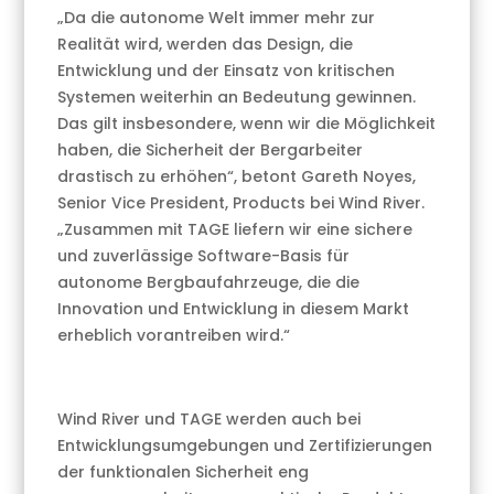
„Da die autonome Welt immer mehr zur
Realität wird, werden das Design, die
Entwicklung und der Einsatz von kritischen
Systemen weiterhin an Bedeutung gewinnen.
Das gilt insbesondere, wenn wir die Möglichkeit
haben, die Sicherheit der Bergarbeiter
drastisch zu erhöhen“, betont Gareth Noyes,
Senior Vice President, Products bei Wind River.
„Zusammen mit TAGE liefern wir eine sichere
und zuverlässige Software-Basis für
autonome Bergbaufahrzeuge, die die
Innovation und Entwicklung in diesem Markt
erheblich vorantreiben wird.“
Wind River und TAGE werden auch bei
Entwicklungsumgebungen und Zertifizierungen
der funktionalen Sicherheit eng