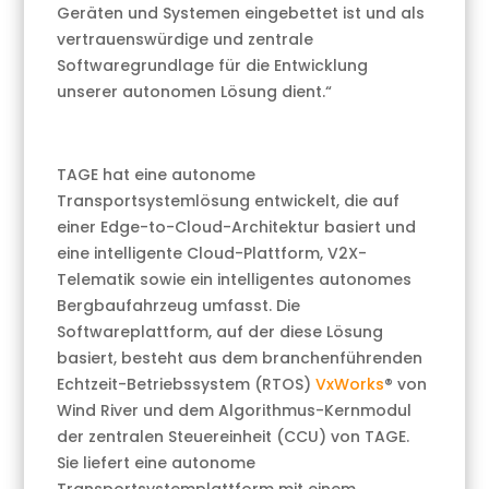
Geräten und Systemen eingebettet ist und als
vertrauenswürdige und zentrale
Softwaregrundlage für die Entwicklung
unserer autonomen Lösung dient.“
TAGE hat eine autonome
Transportsystemlösung entwickelt, die auf
einer Edge-to-Cloud-Architektur basiert und
eine intelligente Cloud-Plattform, V2X-
Telematik sowie ein intelligentes autonomes
Bergbaufahrzeug umfasst. Die
Softwareplattform, auf der diese Lösung
basiert, besteht aus dem branchenführenden
Echtzeit-Betriebssystem (RTOS)
VxWorks
® von
Wind River und dem Algorithmus-Kernmodul
der zentralen Steuereinheit (CCU) von TAGE.
Sie liefert eine autonome