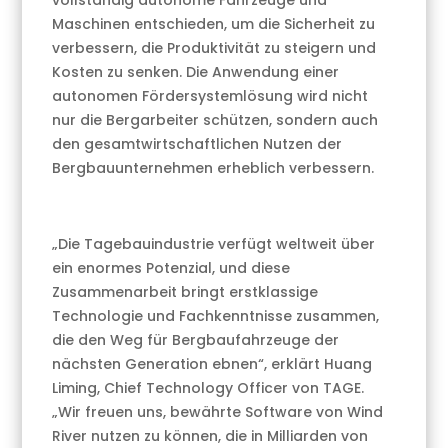
vollständig autonome Fahrzeuge und
Maschinen entschieden, um die Sicherheit zu
verbessern, die Produktivität zu steigern und
Kosten zu senken. Die Anwendung einer
autonomen Fördersystemlösung wird nicht
nur die Bergarbeiter schützen, sondern auch
den gesamtwirtschaftlichen Nutzen der
Bergbauunternehmen erheblich verbessern.
„Die Tagebauindustrie verfügt weltweit über
ein enormes Potenzial, und diese
Zusammenarbeit bringt erstklassige
Technologie und Fachkenntnisse zusammen,
die den Weg für Bergbaufahrzeuge der
nächsten Generation ebnen“, erklärt Huang
Liming, Chief Technology Officer von TAGE.
„Wir freuen uns, bewährte Software von Wind
River nutzen zu können, die in Milliarden von