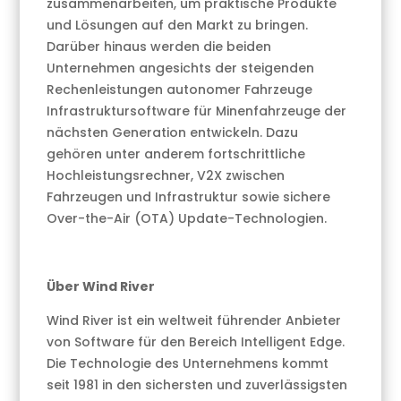
zusammenarbeiten, um praktische Produkte
und Lösungen auf den Markt zu bringen.
Darüber hinaus werden die beiden
Unternehmen angesichts der steigenden
Rechenleistungen autonomer Fahrzeuge
Infrastruktursoftware für Minenfahrzeuge der
nächsten Generation entwickeln. Dazu
gehören unter anderem fortschrittliche
Hochleistungsrechner, V2X zwischen
Fahrzeugen und Infrastruktur sowie sichere
Over-the-Air (OTA) Update-Technologien.
Über Wind River
Wind River ist ein weltweit führender Anbieter
von Software für den Bereich Intelligent Edge.
Die Technologie des Unternehmens kommt
seit 1981 in den sichersten und zuverlässigsten