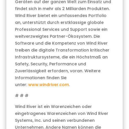
Geräten auf der ganzen Welt zum Einsatz und
findet sich in mehr als 2 Milliarden Produkten.
Wind River bietet ein umfassendes Portfolio
an, unterstützt durch erstklassige globale
Professional Services und Support sowie ein
weitverzweigtes Partner-Ökosystem. Die
Software und die Kompetenz von Wind River
treiben die digitale Transformation kritischer
Infrastruktursysteme, die ein Höchstmaß an
Safety, Security, Performance und
Zuverlässigkeit erfordern, voran. Weitere
Informationen finden Sie
unter:
www.windriver.com
.
# # #
Wind River ist ein Warenzeichen oder
eingetragenes Warenzeichen von Wind River
Systems, Inc. und seinen verbundenen
Unternehmen. Andere Namen können die