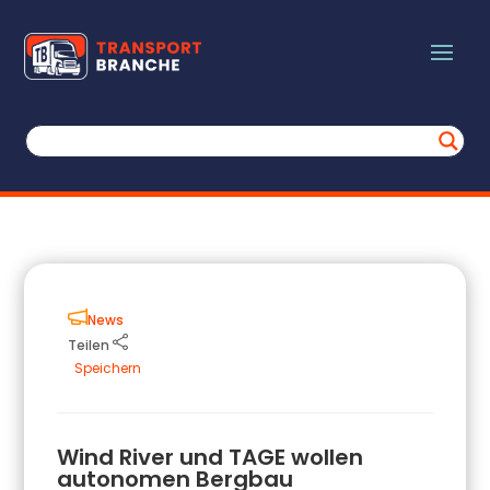
News
Teilen
Speichern
Wind River und TAGE wollen
autonomen Bergbau