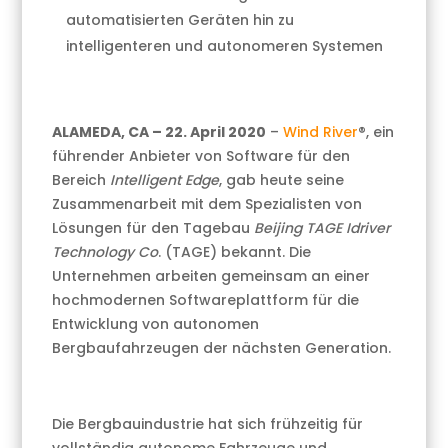
automatisierten Geräten hin zu
intelligenteren und autonomeren Systemen
ALAMEDA, CA – 22. April 2020
–
Wind River
®, ein
führender Anbieter von Software für den
Bereich
Intelligent Edge
, gab heute seine
Zusammenarbeit mit dem Spezialisten von
Lösungen für den Tagebau
Beijing TAGE Idriver
Technology Co
. (TAGE) bekannt. Die
Unternehmen arbeiten gemeinsam an einer
hochmodernen Softwareplattform für die
Entwicklung von autonomen
Bergbaufahrzeugen der nächsten Generation.
Die Bergbauindustrie hat sich frühzeitig für