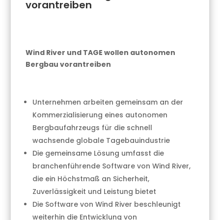
vorantreiben
Wind River und TAGE wollen autonomen
Bergbau vorantreiben
Unternehmen arbeiten gemeinsam an der
Kommerzialisierung eines autonomen
Bergbaufahrzeugs für die schnell
wachsende globale Tagebauindustrie
Die gemeinsame Lösung umfasst die
branchenführende Software von Wind River,
die ein Höchstmaß an Sicherheit,
Zuverlässigkeit und Leistung bietet
Die Software von Wind River beschleunigt
weiterhin die Entwicklung von