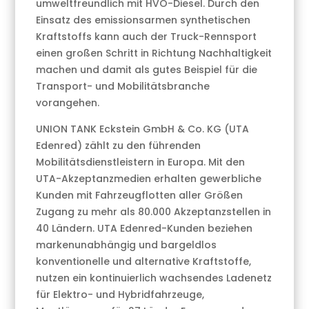
umweltfreundlich mit HVO-Diesel. Durch den
Einsatz des emissionsarmen synthetischen
Kraftstoffs kann auch der Truck-Rennsport
einen großen Schritt in Richtung Nachhaltigkeit
machen und damit als gutes Beispiel für die
Transport- und Mobilitätsbranche
vorangehen.
UNION TANK Eckstein GmbH & Co. KG (UTA
Edenred) zählt zu den führenden
Mobilitätsdienstleistern in Europa. Mit den
UTA-Akzeptanzmedien erhalten gewerbliche
Kunden mit Fahrzeugflotten aller Größen
Zugang zu mehr als 80.000 Akzeptanzstellen in
40 Ländern. UTA Edenred-Kunden beziehen
markenunabhängig und bargeldlos
konventionelle und alternative Kraftstoffe,
nutzen ein kontinuierlich wachsendes Ladenetz
für Elektro- und Hybridfahrzeuge,