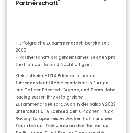
Partnerschaft
– Erfolgreiche Zusammenarbeit bereits seit
2005
– Partnerschaft als gemeinsames Zeichen pro
Elektromobilität und Nachhaltigkeit
Kleinostheim – UTA Edenred, einer der
führenden Mobilitätsdienstleister in Europa
und Teil der Edenred-Gruppe, und Team Hahn
Racing setzen ihre erfolgreiche
Zusammenarbeit fort. Auch in der Saison 2023
unterstützt UTA Edenred den 6-fachen Truck
Racing-Europameister Jochen Hahn und sein
Team bei der Teilnahme an den Rennen der
FIA European Truck Racing Championship