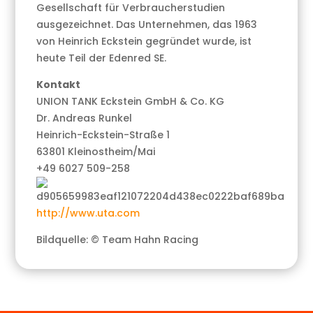
Gesellschaft für Verbraucherstudien
ausgezeichnet. Das Unternehmen, das 1963
von Heinrich Eckstein gegründet wurde, ist
heute Teil der Edenred SE.
Kontakt
UNION TANK Eckstein GmbH & Co. KG
Dr. Andreas Runkel
Heinrich-Eckstein-Straße 1
63801 Kleinostheim/Mai
+49 6027 509-258
http://www.uta.com
Bildquelle: © Team Hahn Racing