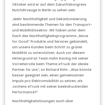
Oktober wird er auf dem Zukunftskongress
Nutzfahrzeuge in Berlin zu sehen sein.
„Mehr Nachhaltigkeit und Dekarbonisierung
sind bestimmende Themen für den Transport-
und Mobilitätssektor. Wir haben unter dem
Dach des Nachhaltigkeitsprogramms „Move
for Good“ Produkte und Services gebündelt,
um unsere Kunden beim Schritt zu grüner
Mobilität zu unterstützen. Auch vor diesem
Hintergrund ist Team Hahn Racing mit seiner
Vorreiterrolle beim Thema eTruck der ideale
Partner für uns“, so Richard Röhr. „Was könnte
besser geeignet sein, einen gemeinsamen
Impuls pro Elektromobilität zu setzen, als
Jochens eTruck mit seiner beeindruckenden
Performance?“
Nachhaltigkeitslösungen auch über