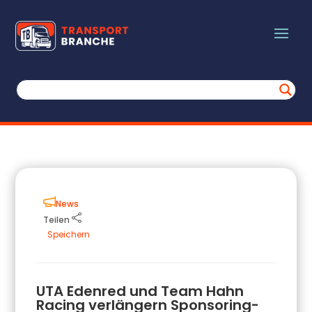
News
Teilen
Speichern
UTA Edenred und Team Hahn
Racing verlängern Sponsoring-