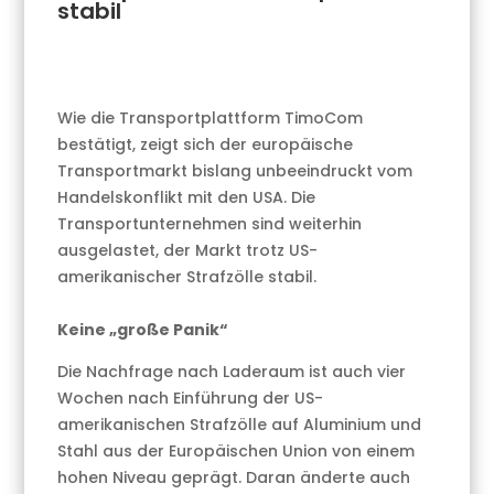
stabil
Wie die Transportplattform TimoCom
bestätigt, zeigt sich der europäische
Transportmarkt bislang unbeeindruckt vom
Handelskonflikt mit den USA. Die
Transportunternehmen sind weiterhin
ausgelastet, der Markt trotz US-
amerikanischer Strafzölle stabil.
Keine „große Panik“
Die Nachfrage nach Laderaum ist auch vier
Wochen nach Einführung der US-
amerikanischen Strafzölle auf Aluminium und
Stahl aus der Europäischen Union von einem
hohen Niveau geprägt. Daran änderte auch