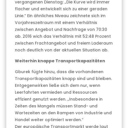
vergangenen Dienstag: „Die Kurve wird immer
flacher und entwickelt sich zu einer geraden
Linie.“ Ein ähnliches Niveau zeichnete sich im
Vorjahreszeitraum mit einem Verhältnis
zwischen Angebot und Nachfrage von 70:30
ab. 2016 wich das Verhältnis mit 52:48 Prozent
zwischen Frachtangebot und freiem Laderaum
noch deutlich von der aktuellen Situation ab.
Weiterhin knappe Transportkapazitäten
Gburek fügte hinzu, dass die vorhandenen
Transportkapazitäten knapp sind und bleiben.
Entgegenwirken ließe sich dem nur, wenn
Leerfahrten vermieden und Ressourcen
effizient genutzt werden. „Insbesondere in
Zeiten des Mangels müssen Stand- und
Wartezeiten an den Rampen von Industrie und
Handel weiter optimiert werden.“
Der europäische Transportmarkt werde laut