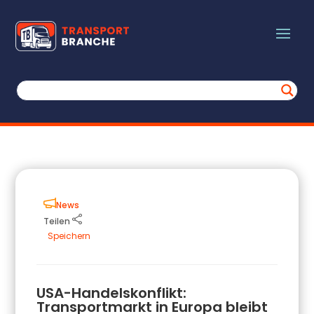
News
Teilen
Speichern
USA-Handelskonflikt:
Transportmarkt in Europa bleibt