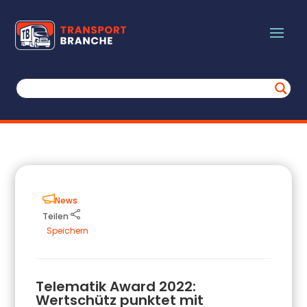
News
Teilen
Speichern
Telematik Award 2022:
Wertschütz punktet mit