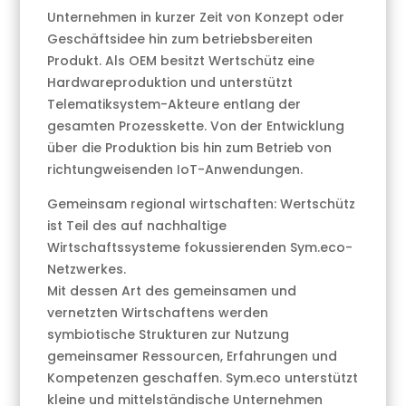
Unternehmen in kurzer Zeit von Konzept oder
Geschäftsidee hin zum betriebsbereiten
Produkt. Als OEM besitzt Wertschütz eine
Hardwareproduktion und unterstützt
Telematiksystem-Akteure entlang der
gesamten Prozesskette. Von der Entwicklung
über die Produktion bis hin zum Betrieb von
richtungweisenden IoT-Anwendungen.
Gemeinsam regional wirtschaften: Wertschütz
ist Teil des auf nachhaltige
Wirtschaftssysteme fokussierenden Sym.eco-
Netzwerkes.
Mit dessen Art des gemeinsamen und
vernetzten Wirtschaftens werden
symbiotische Strukturen zur Nutzung
gemeinsamer Ressourcen, Erfahrungen und
Kompetenzen geschaffen. Sym.eco unterstützt
kleine und mittelständische Unternehmen