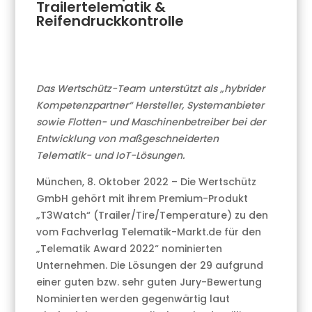
Trailertelematik &
Reifendruckkontrolle
Das Wertschütz-Team unterstützt als „hybrider
Kompetenzpartner“ Hersteller, Systemanbieter
sowie Flotten- und Maschinenbetreiber bei der
Entwicklung von maßgeschneiderten
Telematik- und IoT-Lösungen.
München, 8. Oktober 2022 – Die Wertschütz
GmbH gehört mit ihrem Premium-Produkt
„T3Watch“ (Trailer/Tire/Temperature) zu den
vom Fachverlag Telematik-Markt.de für den
„Telematik Award 2022“ nominierten
Unternehmen. Die Lösungen der 29 aufgrund
einer guten bzw. sehr guten Jury-Bewertung
Nominierten werden gegenwärtig laut