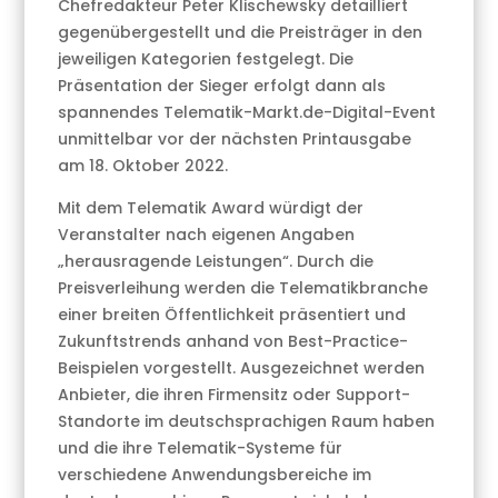
Chefredakteur Peter Klischewsky detailliert
gegenübergestellt und die Preisträger in den
jeweiligen Kategorien festgelegt. Die
Präsentation der Sieger erfolgt dann als
spannendes Telematik-Markt.de-Digital-Event
unmittelbar vor der nächsten Printausgabe
am 18. Oktober 2022.
Mit dem Telematik Award würdigt der
Veranstalter nach eigenen Angaben
„herausragende Leistungen“. Durch die
Preisverleihung werden die Telematikbranche
einer breiten Öffentlichkeit präsentiert und
Zukunftstrends anhand von Best-Practice-
Beispielen vorgestellt. Ausgezeichnet werden
Anbieter, die ihren Firmensitz oder Support-
Standorte im deutschsprachigen Raum haben
und die ihre Telematik-Systeme für
verschiedene Anwendungsbereiche im