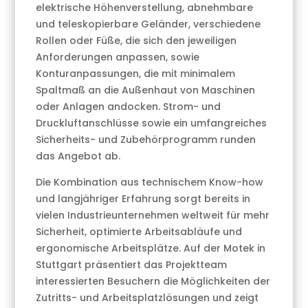
elektrische Höhenverstellung, abnehmbare
und teleskopierbare Geländer, verschiedene
Rollen oder Füße, die sich den jeweiligen
Anforderungen anpassen, sowie
Konturanpassungen, die mit minimalem
Spaltmaß an die Außenhaut von Maschinen
oder Anlagen andocken. Strom- und
Druckluftanschlüsse sowie ein umfangreiches
Sicherheits- und Zubehörprogramm runden
das Angebot ab.
Die Kombination aus technischem Know-how
und langjähriger Erfahrung sorgt bereits in
vielen Industrieunternehmen weltweit für mehr
Sicherheit, optimierte Arbeitsabläufe und
ergonomische Arbeitsplätze. Auf der Motek in
Stuttgart präsentiert das Projektteam
interessierten Besuchern die Möglichkeiten der
Zutritts- und Arbeitsplatzlösungen und zeigt