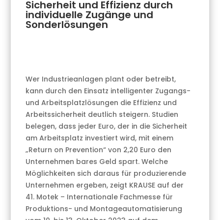
Sicherheit und Effizienz durch
individuelle Zugänge und
Sonderlösungen
Wer Industrieanlagen plant oder betreibt,
kann durch den Einsatz intelligenter Zugangs-
und Arbeitsplatzlösungen die Effizienz und
Arbeitssicherheit deutlich steigern. Studien
belegen, dass jeder Euro, der in die Sicherheit
am Arbeitsplatz investiert wird, mit einem
„Return on Prevention“ von 2,20 Euro den
Unternehmen bares Geld spart. Welche
Möglichkeiten sich daraus für produzierende
Unternehmen ergeben, zeigt KRAUSE auf der
41. Motek – Internationale Fachmesse für
Produktions- und Montageautomatisierung