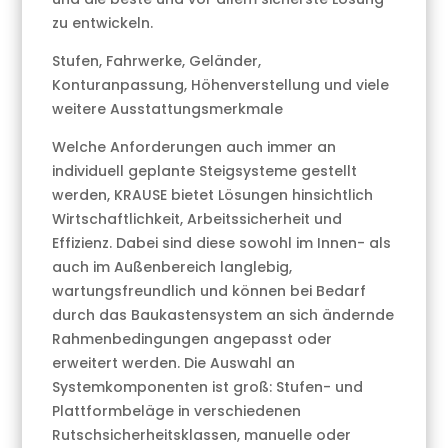
zu entwickeln.
Stufen, Fahrwerke, Geländer,
Konturanpassung, Höhenverstellung und viele
weitere Ausstattungsmerkmale
Welche Anforderungen auch immer an
individuell geplante Steigsysteme gestellt
werden, KRAUSE bietet Lösungen hinsichtlich
Wirtschaftlichkeit, Arbeitssicherheit und
Effizienz. Dabei sind diese sowohl im Innen- als
auch im Außenbereich langlebig,
wartungsfreundlich und können bei Bedarf
durch das Baukastensystem an sich ändernde
Rahmenbedingungen angepasst oder
erweitert werden. Die Auswahl an
Systemkomponenten ist groß: Stufen- und
Plattformbeläge in verschiedenen
Rutschsicherheitsklassen, manuelle oder