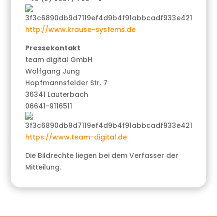
http://www.krause-systems.de
Pressekontakt
team digital GmbH
Wolfgang Jung
Hopfmannsfelder Str. 7
36341 Lauterbach
06641-9116511
https://www.team-digital.de
Die Bildrechte liegen bei dem Verfasser der
Mitteilung.