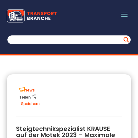
News
Teilen
Speichern
Steigtechnikspezialist KRAUSE
auf der Motek 2023 – Maximale