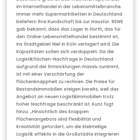
im Internethandel in der Lebensmittelbranche.
Immer mehr Supermarktketten in Deutschland
beliefern ihre Kundschaft bis zur Haustür. REWE
gab bekannt, dass das Lager in Hürth, das für
den Online-Lebensmittelhandel bestimmt ist,
ins Stadtgebiet Niel in Köln verlagert wird. Die
Kapazitäten sollen sich verdoppeln. Da die
Logistikflächen-Nachfrage in Deutschland
aufgrund der Entwicklungen massiv zunimmt,
ist mit einer Verschärfung der
Flächenknappheit zu rechnen. Die Preise für
Bestandsimmobilien steigen bereits, weil das
Angebot an neuen Logistikimmobilien trotz
hoher Nachfrage beschränkt ist. Kunz fügt
hinzu: „Hinsichtlich des knappen
Flächenangebots sind Flexibilität und
Kreativität gefordert, um die kleinteilige
Logistik effektiv in die Großstädte integrieren