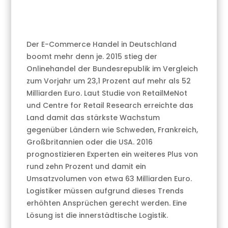
Der E-Commerce Handel in Deutschland
boomt mehr denn je. 2015 stieg der
Onlinehandel der Bundesrepublik im Vergleich
zum Vorjahr um 23,1 Prozent auf mehr als 52
Milliarden Euro. Laut Studie von RetailMeNot
und Centre for Retail Research erreichte das
Land damit das stärkste Wachstum
gegenüber Ländern wie Schweden, Frankreich,
Großbritannien oder die USA. 2016
prognostizieren Experten ein weiteres Plus von
rund zehn Prozent und damit ein
Umsatzvolumen von etwa 63 Milliarden Euro.
Logistiker müssen aufgrund dieses Trends
erhöhten Ansprüchen gerecht werden. Eine
Lösung ist die innerstädtische Logistik.