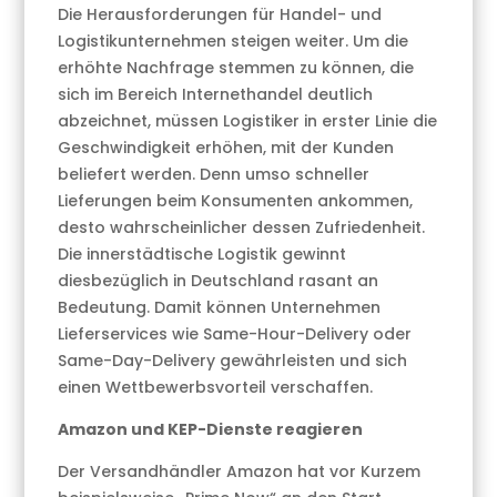
Die Herausforderungen für Handel- und
Logistikunternehmen steigen weiter. Um die
erhöhte Nachfrage stemmen zu können, die
sich im Bereich Internethandel deutlich
abzeichnet, müssen Logistiker in erster Linie die
Geschwindigkeit erhöhen, mit der Kunden
beliefert werden. Denn umso schneller
Lieferungen beim Konsumenten ankommen,
desto wahrscheinlicher dessen Zufriedenheit.
Die innerstädtische Logistik gewinnt
diesbezüglich in Deutschland rasant an
Bedeutung. Damit können Unternehmen
Lieferservices wie Same-Hour-Delivery oder
Same-Day-Delivery gewährleisten und sich
einen Wettbewerbsvorteil verschaffen.
Amazon und KEP-Dienste reagieren
Der Versandhändler Amazon hat vor Kurzem