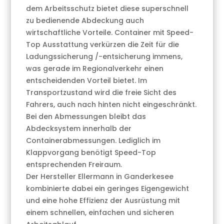
dem Arbeitsschutz bietet diese superschnell
zu bedienende Abdeckung auch
wirtschaftliche Vorteile. Container mit Speed-
Top Ausstattung verkürzen die Zeit für die
Ladungssicherung /-entsicherung immens,
was gerade im Regionalverkehr einen
entscheidenden Vorteil bietet. Im
Transportzustand wird die freie Sicht des
Fahrers, auch nach hinten nicht eingeschränkt.
Bei den Abmessungen bleibt das
Abdecksystem innerhalb der
Containerabmessungen. Lediglich im
Klappvorgang benötigt Speed-Top
entsprechenden Freiraum.
Der Hersteller Ellermann in Ganderkesee
kombinierte dabei ein geringes Eigengewicht
und eine hohe Effizienz der Ausrüstung mit
einem schnellen, einfachen und sicheren