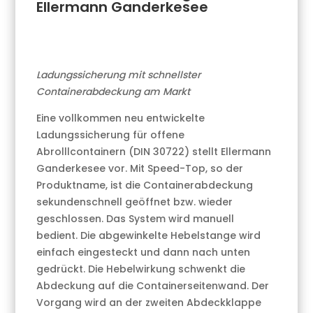
Ellermann Ganderkesee
Ladungssicherung mit schnellster
Containerabdeckung am Markt
Eine vollkommen neu entwickelte
Ladungssicherung für offene
Abrolllcontainern (DIN 30722) stellt Ellermann
Ganderkesee vor. Mit Speed-Top, so der
Produktname, ist die Containerabdeckung
sekundenschnell geöffnet bzw. wieder
geschlossen. Das System wird manuell
bedient. Die abgewinkelte Hebelstange wird
einfach eingesteckt und dann nach unten
gedrückt. Die Hebelwirkung schwenkt die
Abdeckung auf die Containerseitenwand. Der
Vorgang wird an der zweiten Abdeckklappe