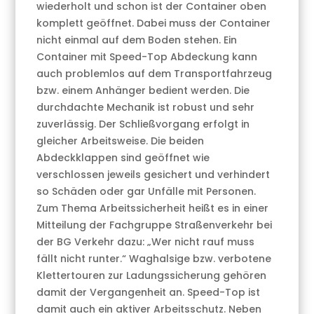
wiederholt und schon ist der Container oben
komplett geöffnet. Dabei muss der Container
nicht einmal auf dem Boden stehen. Ein
Container mit Speed-Top Abdeckung kann
auch problemlos auf dem Transportfahrzeug
bzw. einem Anhänger bedient werden. Die
durchdachte Mechanik ist robust und sehr
zuverlässig. Der Schließvorgang erfolgt in
gleicher Arbeitsweise. Die beiden
Abdeckklappen sind geöffnet wie
verschlossen jeweils gesichert und verhindert
so Schäden oder gar Unfälle mit Personen.
Zum Thema Arbeitssicherheit heißt es in einer
Mitteilung der Fachgruppe Straßenverkehr bei
der BG Verkehr dazu: „Wer nicht rauf muss
fällt nicht runter.“ Waghalsige bzw. verbotene
Klettertouren zur Ladungssicherung gehören
damit der Vergangenheit an. Speed-Top ist
damit auch ein aktiver Arbeitsschutz. Neben