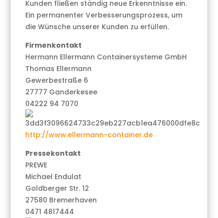
Kunden fließen ständig neue Erkenntnisse ein.
Ein permanenter Verbesserungsprozess, um
die Wünsche unserer Kunden zu erfüllen.
Firmenkontakt
Hermann Ellermann Containersysteme GmbH
Thomas Ellermann
Gewerbestraße 6
27777 Ganderkesee
04222 94 7070
http://www.ellermann-container.de
Pressekontakt
PREWE
Michael Endulat
Goldberger Str. 12
27580 Bremerhaven
0471 4817444