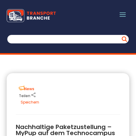
News
Teilen
Speichern
Nachhaltige Paketzustellung –
MyPup auf dem Technocampus