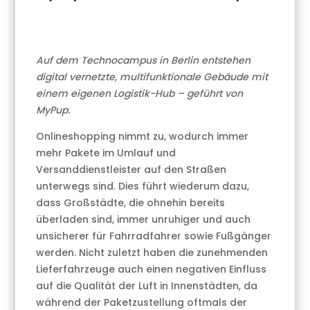
Auf dem Technocampus in Berlin entstehen
digital vernetzte, multifunktionale Gebäude mit
einem eigenen Logistik-Hub – geführt von
MyPup.
Onlineshopping nimmt zu, wodurch immer
mehr Pakete im Umlauf und
Versanddienstleister auf den Straßen
unterwegs sind. Dies führt wiederum dazu,
dass Großstädte, die ohnehin bereits
überladen sind, immer unruhiger und auch
unsicherer für Fahrradfahrer sowie Fußgänger
werden. Nicht zuletzt haben die zunehmenden
Lieferfahrzeuge auch einen negativen Einfluss
auf die Qualität der Luft in Innenstädten, da
während der Paketzustellung oftmals der