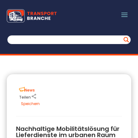
News
Teilen
Speichern
Nachhaltige Mobilitätslösung für
Lieferdienste im urbanen Raum