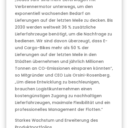
Verbrennermotor unterwegs, um den
exponentiell wachsenden Bedarf an
Lieferungen auf der letzten Meile zu decken. Bis
2030 werden weltweit 36 % zusätzliche
Lieferfahrzeuge benötigt, um die Nachfrage zu
bedienen. Wir sind davon überzeugt, dass E-
und Cargo-Bikes mehr als 50 % der
Lieferungen auf der letzten Meile in den
Städten übernehmen und jährlich Millionen
Tonnen an CO-Emissionen einsparen könnten“,
so Mitgründer und CEO Luis Orsini-Rosenberg.
„Um diese Entwicklung zu beschleunigen,
brauchen Logistikunternehmen einen
kostengünstigen Zugang zu nachhaltigen
Lieferfahrzeugen, maximale Flexibilität und ein
professionelles Management der Flotten.“
Starkes Wachstum und Erweiterung des
Produktportfolios