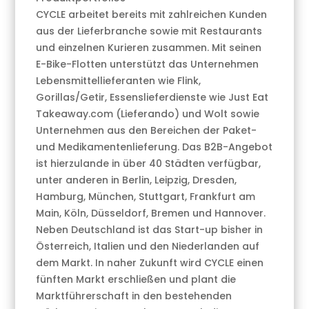
CYCLE arbeitet bereits mit zahlreichen Kunden
aus der Lieferbranche sowie mit Restaurants
und einzelnen Kurieren zusammen. Mit seinen
E-Bike-Flotten unterstützt das Unternehmen
Lebensmittellieferanten wie Flink,
Gorillas/Getir, Essenslieferdienste wie Just Eat
Takeaway.com (Lieferando) und Wolt sowie
Unternehmen aus den Bereichen der Paket-
und Medikamentenlieferung. Das B2B-Angebot
ist hierzulande in über 40 Städten verfügbar,
unter anderen in Berlin, Leipzig, Dresden,
Hamburg, München, Stuttgart, Frankfurt am
Main, Köln, Düsseldorf, Bremen und Hannover.
Neben Deutschland ist das Start-up bisher in
Österreich, Italien und den Niederlanden auf
dem Markt. In naher Zukunft wird CYCLE einen
fünften Markt erschließen und plant die
Marktführerschaft in den bestehenden