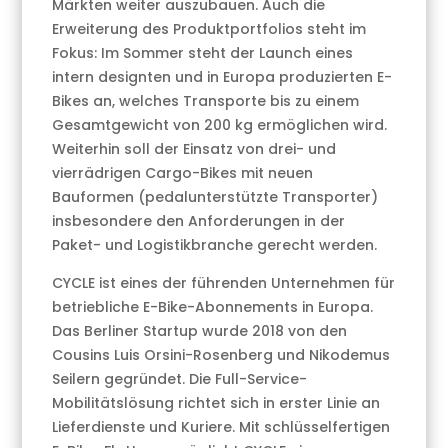
Märkten weiter auszubauen. Auch die
Erweiterung des Produktportfolios steht im
Fokus: Im Sommer steht der Launch eines
intern designten und in Europa produzierten E-
Bikes an, welches Transporte bis zu einem
Gesamtgewicht von 200 kg ermöglichen wird.
Weiterhin soll der Einsatz von drei- und
vierrädrigen Cargo-Bikes mit neuen
Bauformen (pedalunterstützte Transporter)
insbesondere den Anforderungen in der
Paket- und Logistikbranche gerecht werden.
CYCLE ist eines der führenden Unternehmen für
betriebliche E-Bike-Abonnements in Europa.
Das Berliner Startup wurde 2018 von den
Cousins Luis Orsini-Rosenberg und Nikodemus
Seilern gegründet. Die Full-Service-
Mobilitätslösung richtet sich in erster Linie an
Lieferdienste und Kuriere. Mit schlüsselfertigen