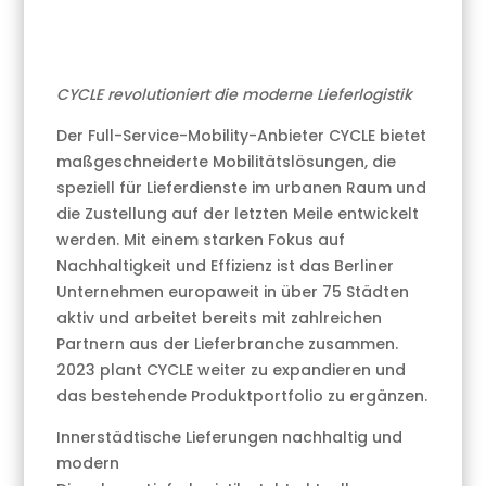
CYCLE revolutioniert die moderne Lieferlogistik
Der Full-Service-Mobility-Anbieter CYCLE bietet
maßgeschneiderte Mobilitätslösungen, die
speziell für Lieferdienste im urbanen Raum und
die Zustellung auf der letzten Meile entwickelt
werden. Mit einem starken Fokus auf
Nachhaltigkeit und Effizienz ist das Berliner
Unternehmen europaweit in über 75 Städten
aktiv und arbeitet bereits mit zahlreichen
Partnern aus der Lieferbranche zusammen.
2023 plant CYCLE weiter zu expandieren und
das bestehende Produktportfolio zu ergänzen.
Innerstädtische Lieferungen nachhaltig und
modern