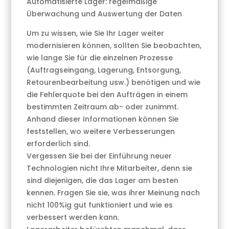
Automatisierte Lager: regelmäßige
Überwachung und Auswertung der Daten
Um zu wissen, wie Sie Ihr Lager weiter
modernisieren können, sollten Sie beobachten,
wie lange Sie für die einzelnen Prozesse
(Auftragseingang, Lagerung, Entsorgung,
Retourenbearbeitung usw.) benötigen und wie
die Fehlerquote bei den Aufträgen in einem
bestimmten Zeitraum ab- oder zunimmt.
Anhand dieser Informationen können Sie
feststellen, wo weitere Verbesserungen
erforderlich sind.
Vergessen Sie bei der Einführung neuer
Technologien nicht Ihre Mitarbeiter, denn sie
sind diejenigen, die das Lager am besten
kennen. Fragen Sie sie, was ihrer Meinung nach
nicht 100%ig gut funktioniert und wie es
verbessert werden kann.