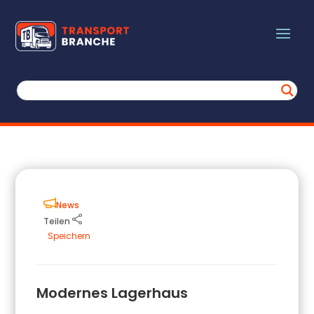
News
Teilen
Speichern
Modernes Lagerhaus