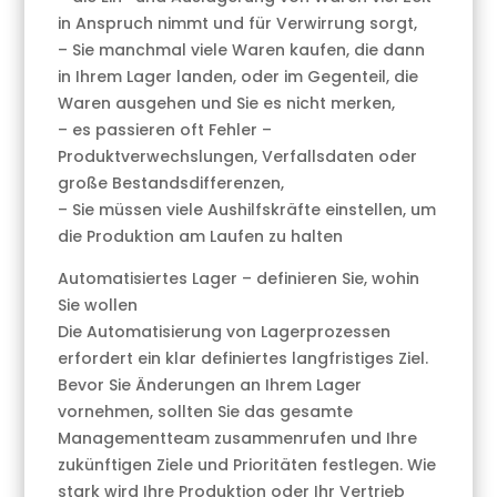
in Anspruch nimmt und für Verwirrung sorgt,
– Sie manchmal viele Waren kaufen, die dann
in Ihrem Lager landen, oder im Gegenteil, die
Waren ausgehen und Sie es nicht merken,
– es passieren oft Fehler –
Produktverwechslungen, Verfallsdaten oder
große Bestandsdifferenzen,
– Sie müssen viele Aushilfskräfte einstellen, um
die Produktion am Laufen zu halten
Automatisiertes Lager – definieren Sie, wohin
Sie wollen
Die Automatisierung von Lagerprozessen
erfordert ein klar definiertes langfristiges Ziel.
Bevor Sie Änderungen an Ihrem Lager
vornehmen, sollten Sie das gesamte
Managementteam zusammenrufen und Ihre
zukünftigen Ziele und Prioritäten festlegen. Wie
stark wird Ihre Produktion oder Ihr Vertrieb