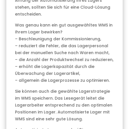
Anfang der Automatisierung Ihres Lagers
stehen, sollten Sie sich für eine Cloud-Lösung
entscheiden.
Was genau kann ein gut ausgewähltes WMS in
Ihrem Lager bewirken?
– Beschleunigung der Kommissionierung,
– reduziert die Fehler, die das Lagerpersonal
bei der manuellen Suche nach Waren macht,
– die Anzahl der Produktwechsel zu reduzieren,
– erhöht die Lagerkapazität durch die
Überwachung der Lagerartikel,
– allgemein die Lagerprozesse zu optimieren.
Sie können auch die gewählte Lagerstrategie
im WMS speichern. Das Lesegerät leitet die
Lagerarbeiter entsprechend zu den optimalen
Positionen im Lager. Automatisierte Lager mit
WMS sind eine sehr gute Lösung.