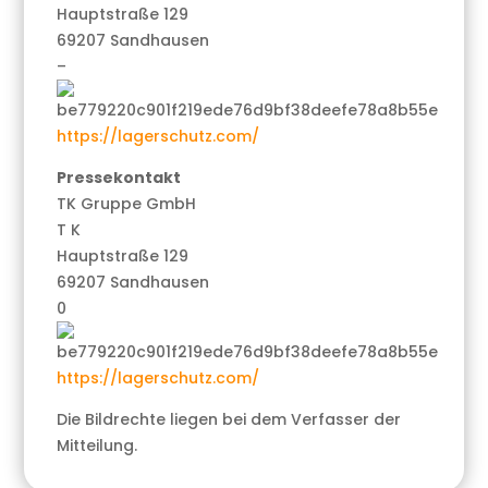
Hauptstraße 129
69207 Sandhausen
–
https://lagerschutz.com/
Pressekontakt
TK Gruppe GmbH
T K
Hauptstraße 129
69207 Sandhausen
0
https://lagerschutz.com/
Die Bildrechte liegen bei dem Verfasser der
Mitteilung.