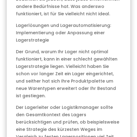
andere Bedürfnisse hat. Was anderswo
funktioniert, ist für Sie vielleicht nicht ideal.
Lagerlösungen und Lagerautomatisierung:
Implementierung oder Anpassung einer
Lagerstrategie
Der Grund, warum Ihr Lager nicht optimal
funktioniert, kann in einer schlecht gewählten
Lagerstrategie liegen. Vielleicht haben Sie
schon vor langer Zeit ein Lager eingerichtet,
und seither hat sich Ihre Produktpalette um
neue Warentypen erweitert oder Ihr Bestand
ist gestiegen.
Der Lagerleiter oder Logistikmanager sollte
den Gesamtkontext des Lagers
berücksichtigen und prüfen, ob beispielsweise
eine Strategie des kürzesten Weges im
Vergleich zu festen Lagerpositionen viel Zeit