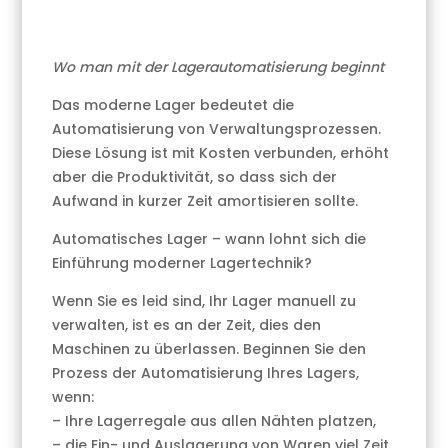
Wo man mit der Lagerautomatisierung beginnt
Das moderne Lager bedeutet die
Automatisierung von Verwaltungsprozessen.
Diese Lösung ist mit Kosten verbunden, erhöht
aber die Produktivität, so dass sich der
Aufwand in kurzer Zeit amortisieren sollte.
Automatisches Lager – wann lohnt sich die
Einführung moderner Lagertechnik?
Wenn Sie es leid sind, Ihr Lager manuell zu
verwalten, ist es an der Zeit, dies den
Maschinen zu überlassen. Beginnen Sie den
Prozess der Automatisierung Ihres Lagers,
wenn:
– Ihre Lagerregale aus allen Nähten platzen,
– die Ein- und Auslagerung von Waren viel Zeit