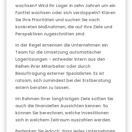
wachsen? Wird Ihr Lager in zehn Jahren um ein
Fünftel wachsen oder sich verdoppeln? Klären
Sie Ihre Prioritäten und suchen Sie nach
konkreten Maßnahmen, die auf Ihre Ziele und
Perspektiven zugeschnitten sind.
In der Regel ernennen die Unternehmen ein
Team für die Umsetzung automatischer
Lagerlösungen – entweder intern aus den
Reihen ihrer Mitarbeiter oder durch
Beauftragung externer Spezialisten. Es ist
ratsam, sich zumindest bei der Erstberatung
extern beraten zu lassen.
Im Rahmen Ihrer langfristigen Ziele sollten Sie
auch die finanziellen Aussichten kennen. So
können Sie berechnen, welche Investitionen
sich in welchem Zeitraum auszahlen werden.
Bedenken Sie jedoch, dass jedes Unternehmen