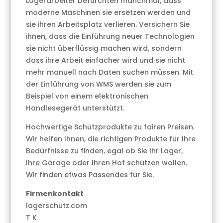
Lagerarbeiter befürchten manchmal, dass
moderne Maschinen sie ersetzen werden und
sie ihren Arbeitsplatz verlieren. Versichern Sie
ihnen, dass die Einführung neuer Technologien
sie nicht überflüssig machen wird, sondern
dass ihre Arbeit einfacher wird und sie nicht
mehr manuell nach Daten suchen müssen. Mit
der Einführung von WMS werden sie zum
Beispiel von einem elektronischen
Handlesegerät unterstützt.
Hochwertige Schutzprodukte zu fairen Preisen.
Wir helfen Ihnen, die richtigen Produkte für Ihre
Bedürfnisse zu finden, egal ob Sie Ihr Lager,
Ihre Garage oder Ihren Hof schützen wollen.
Wir finden etwas Passendes für Sie.
Firmenkontakt
lagerschutz.com
T K