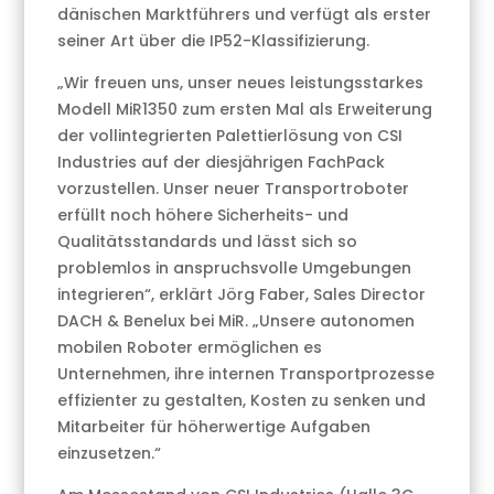
dänischen Marktführers und verfügt als erster
seiner Art über die IP52-Klassifizierung.
„Wir freuen uns, unser neues leistungsstarkes
Modell MiR1350 zum ersten Mal als Erweiterung
der vollintegrierten Palettierlösung von CSI
Industries auf der diesjährigen FachPack
vorzustellen. Unser neuer Transportroboter
erfüllt noch höhere Sicherheits- und
Qualitätsstandards und lässt sich so
problemlos in anspruchsvolle Umgebungen
integrieren“, erklärt Jörg Faber, Sales Director
DACH & Benelux bei MiR. „Unsere autonomen
mobilen Roboter ermöglichen es
Unternehmen, ihre internen Transportprozesse
effizienter zu gestalten, Kosten zu senken und
Mitarbeiter für höherwertige Aufgaben
einzusetzen.“