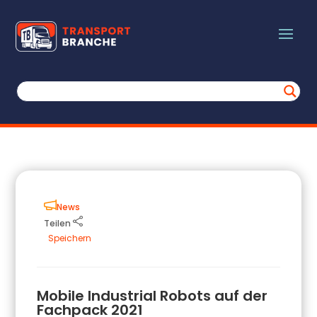
News
Teilen
Speichern
Mobile Industrial Robots auf der
Fachpack 2021