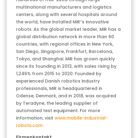
multinational manufacturers and logistics
centers, along with several hospitals around
the world, have installed MiR“s innovative
robots. As the global market leader, MiR has a
global distribution network in more than 60
countries, with regional offices in New York,
San Diego, Singapore, Frankfurt, Barcelona,
Tokyo, and Shanghai. MiR has grown quickly
since its founding in 2013, with sales rising by
1,246% from 2015 to 2020. Founded by
experienced Danish robotics industry
professionals, MiR is headquartered in
Odense, Denmark, and in 2018, was acquired
by Teradyne, the leading supplier of
automated test equipment. For more
information, visit
www.mobile-industrial-
robots.com
Firmenkontakt