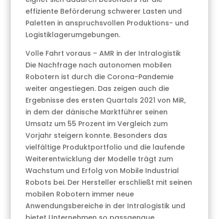
effiziente Beförderung schwerer Lasten und
Paletten in anspruchsvollen Produktions- und
Logistiklagerumgebungen.
Volle Fahrt voraus – AMR in der Intralogistik
Die Nachfrage nach autonomen mobilen
Robotern ist durch die Corona-Pandemie
weiter angestiegen. Das zeigen auch die
Ergebnisse des ersten Quartals 2021 von MiR,
in dem der dänische Marktführer seinen
Umsatz um 55 Prozent im Vergleich zum
Vorjahr steigern konnte. Besonders das
vielfältige Produktportfolio und die laufende
Weiterentwicklung der Modelle trägt zum
Wachstum und Erfolg von Mobile Industrial
Robots bei. Der Hersteller erschließt mit seinen
mobilen Robotern immer neue
Anwendungsbereiche in der Intralogistik und
bietet Unternehmen so passgenaue