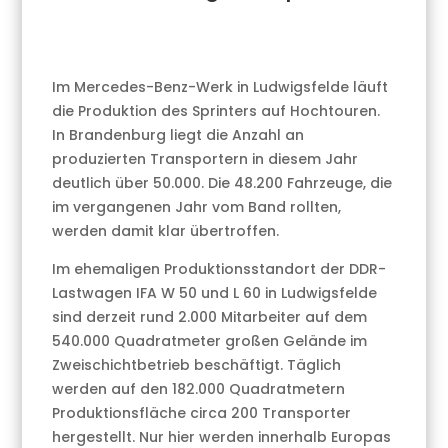
Im Mercedes-Benz-Werk in Ludwigsfelde läuft
die Produktion des Sprinters auf Hochtouren.
In Brandenburg liegt die Anzahl an
produzierten Transportern in diesem Jahr
deutlich über 50.000. Die 48.200 Fahrzeuge, die
im vergangenen Jahr vom Band rollten,
werden damit klar übertroffen.
Im ehemaligen Produktionsstandort der DDR-
Lastwagen IFA W 50 und L 60 in Ludwigsfelde
sind derzeit rund 2.000 Mitarbeiter auf dem
540.000 Quadratmeter großen Gelände im
Zweischichtbetrieb beschäftigt. Täglich
werden auf den 182.000 Quadratmetern
Produktionsfläche circa 200 Transporter
hergestellt. Nur hier werden innerhalb Europas