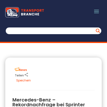
News
Teilen
Speichern
Mercedes-Benz –
Rekordnachfrage bei Sprinter