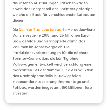
die offenen Ausführungen Pritschenwagen
sowie das Fahrgestell des Sprinters gefertigt,
welche als Basis für verschiedenste Aufbauten
dienen.
Die
Daimler Transportersparte
Mercedes-Benz
Vans investierte 2015 rund 25 Millionen Euro in
Ludwigsfelde und verdoppelte damit das
Volumen im Jahresvergleich. Die
Produktionsvorbereitungen für die nächste
Sprinter-Generation, die künftig ohne
Volkswagen entwickelt wird, verschlang einen
markanten Teil der Summe. Für die Produktion
des Nachfolgemodells in Ludwigsfelde,
insbesondere Lackierung, Endmontage und
Rohbau, wurden insgesamt 150 Millionen Euro
investiert.