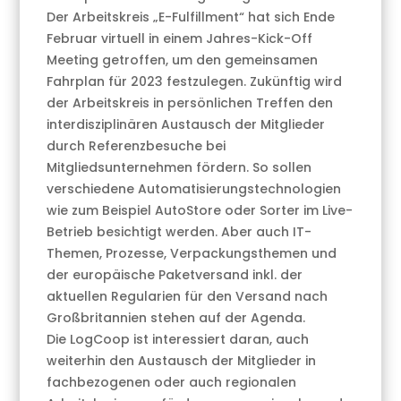
Der Arbeitskreis „E-Fulfillment“ hat sich Ende
Februar virtuell in einem Jahres-Kick-Off
Meeting getroffen, um den gemeinsamen
Fahrplan für 2023 festzulegen. Zukünftig wird
der Arbeitskreis in persönlichen Treffen den
interdisziplinären Austausch der Mitglieder
durch Referenzbesuche bei
Mitgliedsunternehmen fördern. So sollen
verschiedene Automatisierungstechnologien
wie zum Beispiel AutoStore oder Sorter im Live-
Betrieb besichtigt werden. Aber auch IT-
Themen, Prozesse, Verpackungsthemen und
der europäische Paketversand inkl. der
aktuellen Regularien für den Versand nach
Großbritannien stehen auf der Agenda.
Die LogCoop ist interessiert daran, auch
weiterhin den Austausch der Mitglieder in
fachbezogenen oder auch regionalen