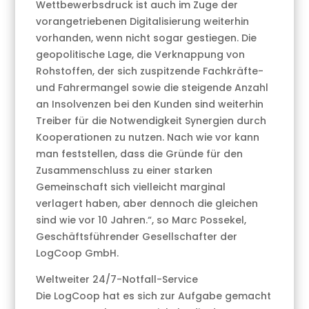
Wettbewerbsdruck ist auch im Zuge der
vorangetriebenen Digitalisierung weiterhin
vorhanden, wenn nicht sogar gestiegen. Die
geopolitische Lage, die Verknappung von
Rohstoffen, der sich zuspitzende Fachkräfte-
und Fahrermangel sowie die steigende Anzahl
an Insolvenzen bei den Kunden sind weiterhin
Treiber für die Notwendigkeit Synergien durch
Kooperationen zu nutzen. Nach wie vor kann
man feststellen, dass die Gründe für den
Zusammenschluss zu einer starken
Gemeinschaft sich vielleicht marginal
verlagert haben, aber dennoch die gleichen
sind wie vor 10 Jahren.“, so Marc Possekel,
Geschäftsführender Gesellschafter der
LogCoop GmbH.
Weltweiter 24/7-Notfall-Service
Die LogCoop hat es sich zur Aufgabe gemacht