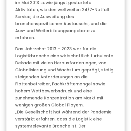
im Mai 2013 sowie jüngst gestartete
Aktivitäten, wie den weltweiten 24/7-Notfall
Service, die Ausweitung des
branchenspezifischen Austauschs, und die
Aus- und Weiterbildungsangebote zu
erfahren.
Das Jahrzehnt 2013 – 2023 war für die
Logistikbranche eine wirtschaftlich turbulente
Dekade mit vielen Herausforderungen, von
Globalisierung und Wachstum geprägt, stetig
steigenden Anforderungen an die
Flottenbetreiber, Fachkräftemangel sowie
hohem Wettbewerbsdruck und eine
zunehmende Konzentration am Markt mit
wenigen großen Global Playern.
„Die Gesellschaft hat während der Pandemie
verstärkt erfahren, dass die Logistik eine
systemrelevante Branche ist. Der