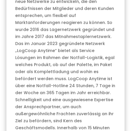
neue Netzwerke zu entwickeln, die den
Bedürfnissen der Mitglieder und deren Kunden
entsprechen, um flexibel auf
Marktanforderungen reagieren zu können. So
wurde 2016 das Lagernetzwerk gegründet und
im Jahre 2017 das Mitnahmestaplernetzwerk.
Das im Januar 2023 gegründete Netzwerk
„LogCoop Anytime“ bietet als Service
Lösungen im Rahmen der Notfall-Logistik, egal
welches Produkt, ob auf der Palette, im Paket
oder als Komplettladung und wohin es
befördert werden muss. LogCoop Anytime ist
über eine Notfall-Hotline 24 Stunden, 7 Tage in
der Woche an 365 Tagen im Jahr erreichbar.
Schnelligkeit und eine ausgewiesene Expertise
der Ansprechpartner, um auch
außergewöhnliche Frachten zuverlässig an ihr
Ziel zu befördern, sind Kern des
Geschäftsmodells. Innerhalb von 15 Minuten