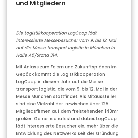
und Mitgliedern
Die Logistikkooperation LogCoop lädt
interessierte Messebesucher vom 9. bis 12. Mai
auf die Messe transport logistic in München in
Halle A5/Stand 314.
Mit Anlass zum Feiern und Zukunftsplänen im
Gepäck kommt die Logistikkooperation
LogCoop in diesem Jahr auf die Messe
transport logistic, die vom 9. bis 12. Mai in der
Messe München stattfindet. Als Mitaussteller
sind eine Vielzahl der inzwischen über 125
Mitgliedsfirmen auf dem freistehenden 140m²
großen Gemeinschafsstand dabei. LogCoop
lädt interessierte Besucher ein, mehr über die
Entwicklung des Netzwerks seit der Gründung