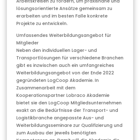
Arbeitskreisen zu fördern, um praxisnahe und
lösungsorientierte Ansätze gemeinsam zu
erarbeiten und im besten Falle konkrete
Projekte zu entwickeln.
Umfassendes Weiterbildungsangebot für
Mitglieder
Neben den individuellen Lager- und
Transportlösungen für verschiedene Branchen
gibt es inzwischen auch ein umfangreiches
Weiterbildungsangebot von der Ende 2022
gegründeten LogCoop Akademie. In
Zusammenarbeit mit dem
Kooperationspartner Lobraco Akademie
bietet sie den LogCoop Mitgliedsunternehmen
exakt an die Bedürfnisse der Transport- und
Logistikbranche angepasste Aus- und
Weiterbildungsseminare zur Qualifizierung und
zum Ausbau der jeweils benötigten