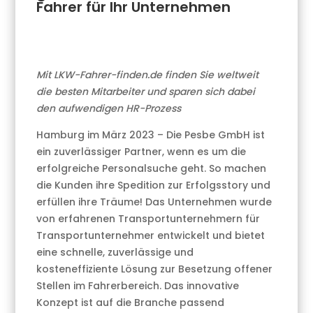
Fahrer für Ihr Unternehmen
Mit LKW-Fahrer-finden.de finden Sie weltweit
die besten Mitarbeiter und sparen sich dabei
den aufwendigen HR-Prozess
Hamburg im März 2023 – Die Pesbe GmbH ist
ein zuverlässiger Partner, wenn es um die
erfolgreiche Personalsuche geht. So machen
die Kunden ihre Spedition zur Erfolgsstory und
erfüllen ihre Träume! Das Unternehmen wurde
von erfahrenen Transportunternehmern für
Transportunternehmer entwickelt und bietet
eine schnelle, zuverlässige und
kosteneffiziente Lösung zur Besetzung offener
Stellen im Fahrerbereich. Das innovative
Konzept ist auf die Branche passend