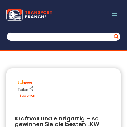
News
Teilen
Speichern
Kraftvoll und einzigartig – so
gewinnen Sie die besten LKW-