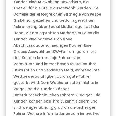
Kunden eine Auswahl an Bewerbern, die
speziell für die Stelle ausgewählt wurden. Die
Vorteile der erfolgreichen Strategie von Pesbe
GmbH zur gezielten und bedarfsgerechten
Rekrutierung über Social Media liegen auf der
Hand: Mit der erprobten Methode erzielen die
Kunden eine nachweislich hohe
Abschlussquote zu niedrigen Kosten. Eine
Grosse Auswahl an LKW-Fahrern garantiert
den Kunden keine „Jojo Fahrer“ von
Vermittlern und immer besetzte Stellen. Ihre
LKWs rollen und verdienen Geld, während ihre
Wettbewerbsfähigkeit durch gute Fahrer
gestärkt wird. Dem Wachstum steht nichts im
Wege und die Kunden können
unterdurchschnittlichen Fahrern kündigen. Die
Kunden können sich ihre Zukunft sichern und
sind weniger abhängig durch die bisherigen
Fahrer. Weitere Informationen zum innovativen