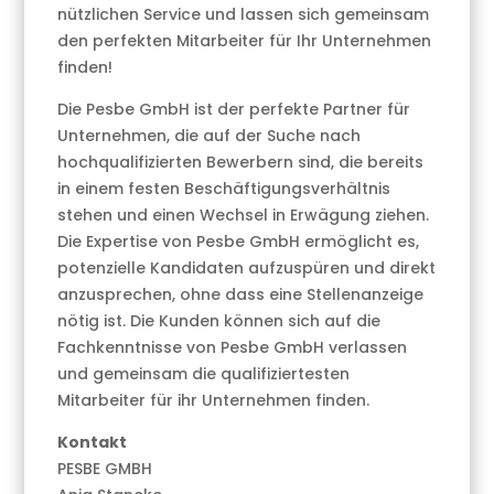
nützlichen Service und lassen sich gemeinsam
den perfekten Mitarbeiter für Ihr Unternehmen
finden!
Die Pesbe GmbH ist der perfekte Partner für
Unternehmen, die auf der Suche nach
hochqualifizierten Bewerbern sind, die bereits
in einem festen Beschäftigungsverhältnis
stehen und einen Wechsel in Erwägung ziehen.
Die Expertise von Pesbe GmbH ermöglicht es,
potenzielle Kandidaten aufzuspüren und direkt
anzusprechen, ohne dass eine Stellenanzeige
nötig ist. Die Kunden können sich auf die
Fachkenntnisse von Pesbe GmbH verlassen
und gemeinsam die qualifiziertesten
Mitarbeiter für ihr Unternehmen finden.
Kontakt
PESBE GMBH