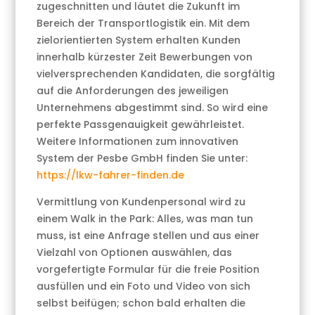
zugeschnitten und läutet die Zukunft im
Bereich der Transportlogistik ein. Mit dem
zielorientierten System erhalten Kunden
innerhalb kürzester Zeit Bewerbungen von
vielversprechenden Kandidaten, die sorgfältig
auf die Anforderungen des jeweiligen
Unternehmens abgestimmt sind. So wird eine
perfekte Passgenauigkeit gewährleistet.
Weitere Informationen zum innovativen
System der Pesbe GmbH finden Sie unter:
https://lkw-fahrer-finden.de
Vermittlung von Kundenpersonal wird zu
einem Walk in the Park: Alles, was man tun
muss, ist eine Anfrage stellen und aus einer
Vielzahl von Optionen auswählen, das
vorgefertigte Formular für die freie Position
ausfüllen und ein Foto und Video von sich
selbst beifügen; schon bald erhalten die