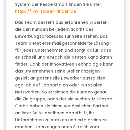
System der Pesbe GmbH finden Sie unter:
https://lkw-fahrer-finden.de
Das Team besteht aus erfahrenen Experten,
die den Kunden bei jedem Schritt des
Bewerbungsprozesses zur Seite stehen. Das
Team bietet eine maßgeschneiderte Lösung
für jedes Unternehmen und sorgt dafür, dass
es schnell und einfach die besten Kandidaten
findet. Dank der innovativen Technologie kann
das Unternehmen seine Stellenanzeigen
gezielt an potentielle Bewerber ausspielen –
egal ob auf Jobportalen oder in sozialen
Netzwerken. So erreichen die Kunden genau
die Zielgruppe, nach der sie suchen. Mit Pesbe
GmbH haben sie einen verlässlichen Partner
an ihrer Seite, der ihnen dabei hilft, ihr
Unternehmen zu stärken und erfolgreich zu
machen. Überzeugen auch Sie sich vom